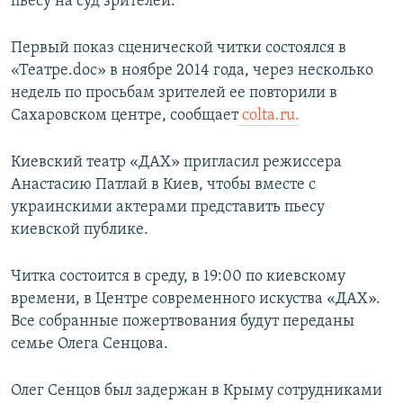
пьесу на суд зрителей.
Первый показ сценической читки состоялся в
«Театре.doc» в ноябре 2014 года, через несколько
недель по просьбам зрителей ее повторили в
Сахаровском центре, сообщает
colta.ru.
Киевский театр «ДАХ» пригласил режиссера
Анастасию Патлай в Киев, чтобы вместе с
украинскими актерами представить пьесу
киевской публике.
Читка состоится в среду, в 19:00 по киевскому
времени, в Центре современного искуства «ДАХ».
Все собранные пожертвования будут переданы
семье Олега Сенцова.
Олег Сенцов был задержан в Крыму сотрудниками