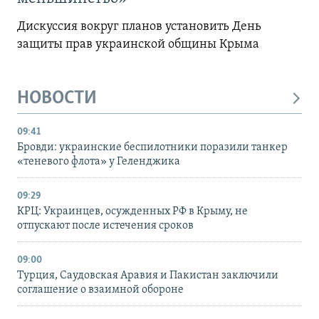
Дискуссия вокруг планов установить День
защиты прав украинской общины Крыма
НОВОСТИ
09:41
Бровди: украинские беспилотники поразили танкер
«теневого флота» у Геленджика
09:29
КРЦ: Украинцев, осужденных РФ в Крыму, не
отпускают после истечения сроков
09:00
Турция, Саудовская Аравия и Пакистан заключили
соглашение о взаимной обороне