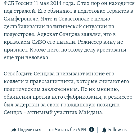
ФСБ России 11 мая 2014 года. С тех пор он находится
под стражей. Его обвиняют в подготовке терактов в
Симферополе, Ялте и Севастополе с целью
дестабилизации политической ситуации на
полуострове. Адвокат Сенцова заявлял, что в
крымском СИЗО его пытали. Режиссер вину не
признает. Кроме него, по этому делу арестованы
еще три человека.
Освободить Сенцова призывают многие его
коллеги и правозащитники, которые считают его
политическим заключенным. По их мнению,
обвинения против него сфабрикованы, а режиссер
был задержан за свою гражданскую позицию.
Сенцов – активный участник Майдана.
Поделиться
Читать без VPN
Follow us