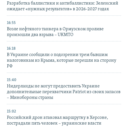
Разработка баллистики и антибаллистики: Зеленский
ожидает «нужных результатов» в 2026-2027 годах
16:55
Возле нефтяного танкера в Ормузском проливе
произошли два взрыва – UKMTO
16:18
В Украине сообщили о подозрении трем бывшим
налоговикам из Крыма, которые перешли на сторону
РФ
15:40
Нидерланды не могут предоставить Украине
дополнительные перехватчики Patriot из своих запасов
– Минобороны страны
15:02
Российский дрон атаковал маршрутку в Херсоне,
пострадали пять человек – украинские власти