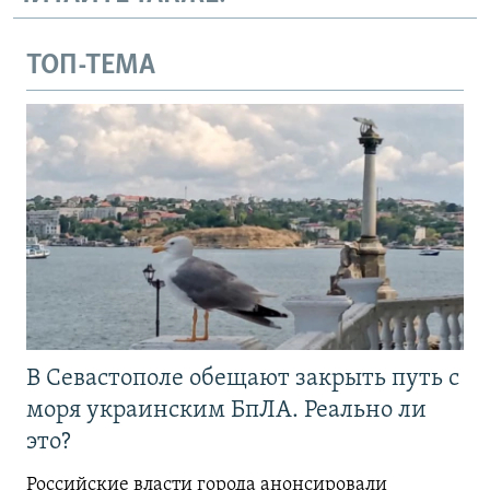
ТОП-ТЕМА
В Севастополе обещают закрыть путь с
моря украинским БпЛА. Реально ли
это?
Российские власти города анонсировали