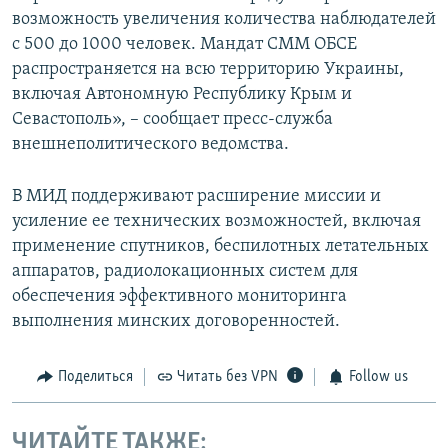
возможность увеличения количества наблюдателей
с 500 до 1000 человек. Мандат СММ ОБСЕ
распространяется на всю территорию Украины,
включая Автономную Республику Крым и
Севастополь», – сообщает пресс-служба
внешнеполитического ведомства.
В МИД поддерживают расширение миссии и
усиление ее технических возможностей, включая
применение спутников, беспилотных летательных
аппаратов, радиолокационных систем для
обеспечения эффективного мониторинга
выполнения минских договоренностей.
Поделиться
Читать без VPN
Follow us
ЧИТАЙТЕ ТАКЖЕ: