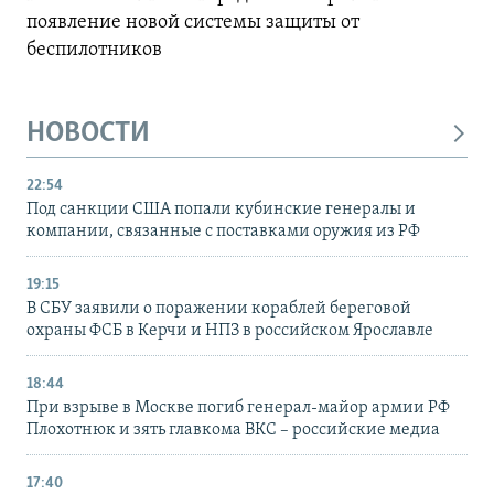
появление новой системы защиты от
беспилотников
НОВОСТИ
22:54
Под санкции США попали кубинские генералы и
компании, связанные с поставками оружия из РФ
19:15
В СБУ заявили о поражении кораблей береговой
охраны ФСБ в Керчи и НПЗ в российском Ярославле
18:44
При взрыве в Москве погиб генерал-майор армии РФ
Плохотнюк и зять главкома ВКС – российские медиа
17:40