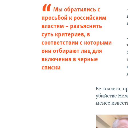
Мы обратились с
просьбой к российским
властям – разъяснить
суть критериев, в
соответствии с которыми
они отбирают лиц для
включения в черные
списки
Ее коллега, 
убийстве Нем
менее извест