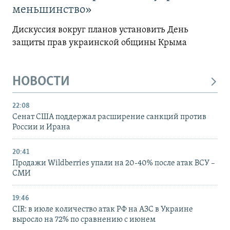
меньшинство»
Дискуссия вокруг планов установить День
защиты прав украинской общины Крыма
НОВОСТИ
22:08
Сенат США поддержал расширение санкций против
России и Ирана
20:41
Продажи Wildberries упали на 20-40% после атак ВСУ –
СМИ
19:46
CIR: в июле количество атак РФ на АЗС в Украине
выросло на 72% по сравнению с июнем