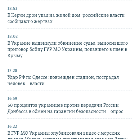
18:53
В Керчи дрон упал на жилой дом: российские власти
сообщают о жертвах
18:02
В Украине выдвинули обвинение судье, выносившего
приговор бойцу ГУР МО Украины, попавшего в плен в
Крыму
17:28
Удар РФ по Одессе: поврежден стадион, пострадал
человек – власти
16:59
60 процентов украинцев против передачи России
Донбасса в обмен на гарантии безопасности – опрос
16:22
В ГУР МО Украины опубликовали видео с морских