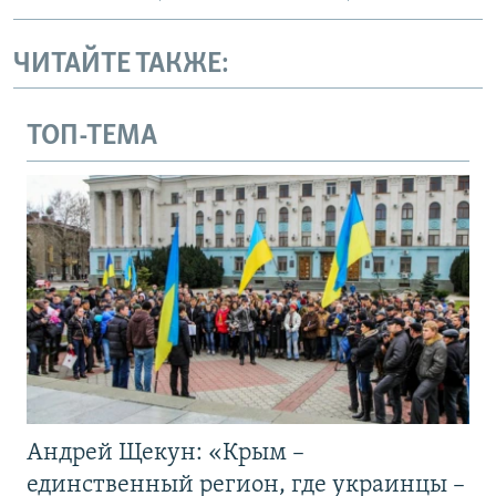
ЧИТАЙТЕ ТАКЖЕ:
ТОП-ТЕМА
Андрей Щекун: «Крым –
единственный регион, где украинцы –