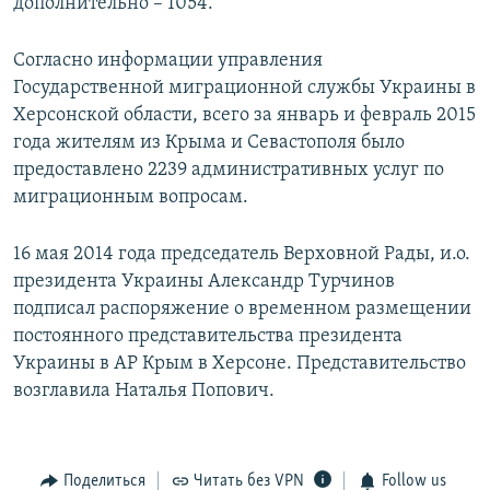
дополнительно – 1054.
Согласно информации управления
Государственной миграционной службы Украины в
Херсонской области, всего за январь и февраль 2015
года жителям из Крыма и Севастополя было
предоставлено 2239 административных услуг по
миграционным вопросам.
16 мая 2014 года председатель Верховной Рады, и.о.
президента Украины Александр Турчинов
подписал распоряжение о временном размещении
постоянного представительства президента
Украины в АР Крым в Херсоне. Представительство
возглавила Наталья Попович.
Поделиться
Читать без VPN
Follow us