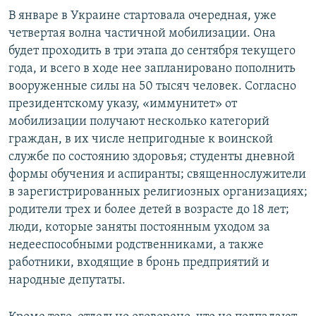
В январе в Украине стартовала очередная, уже
четвертая волна частичной мобилизации. Она
будет проходить в три этапа до сентября текущего
года, и всего в ходе нее запланировано пополнить
вооруженные силы на 50 тысяч человек. Согласно
президентскому указу, «иммунитет» от
мобилизации получают несколько категорий
граждан, в их числе непригодные к воинской
службе по состоянию здоровья; студенты дневной
формы обучения и аспиранты; священнослужители
в зарегистрированных религиозных организациях;
родители трех и более детей в возрасте до 18 лет;
люди, которые заняты постоянным уходом за
недееспособными родственниками, а также
работники, входящие в бронь предприятий и
народные депутаты.