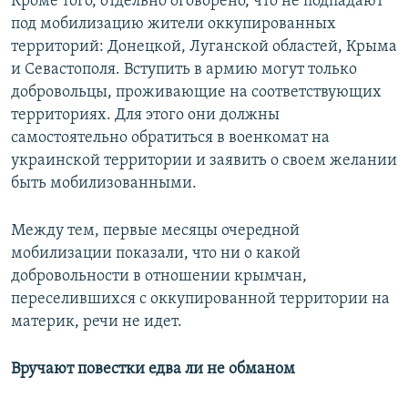
Кроме того, отдельно оговорено, что не подпадают
под мобилизацию жители оккупированных
территорий: Донецкой, Луганской областей, Крыма
и Севастополя. Вступить в армию могут только
добровольцы, проживающие на соответствующих
территориях. Для этого они должны
самостоятельно обратиться в военкомат на
украинской территории и заявить о своем желании
быть мобилизованными.
Между тем, первые месяцы очередной
мобилизации показали, что ни о какой
добровольности в отношении крымчан,
переселившихся с оккупированной территории на
материк, речи не идет.
Вручают повестки едва ли не обманом