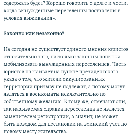
содержать будет? Хорошо говорить о долге и чести,
когда вынужденные переселенцы поставлены в
условия выживания».
Законно или незаконно?
На сегодня не существует единого мнения юристов
относительно того, насколько законны попытки
мобилизовать вынужденных переселенцев. Часть
юристов настаивает на пункте президентского
указа о том, что жители оккупированных
территорий призыву не подлежат, а потому могут
являться в военкоматы исключительно по
собственному желанию. К тому же, отмечают они,
так называемая справка переселенца не является
заменителем регистрации, а значит, не может
быть поводом для постановки на воинский учет по
новому месту жительства.