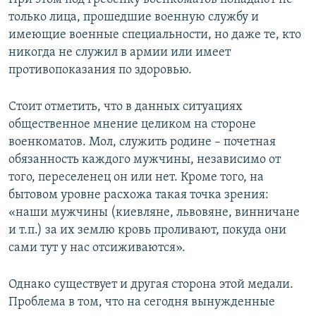
только лица, прошедшие военную службу и
имеющие военные специальности, но даже те, кто
никогда не служил в армии или имеет
противопоказания по здоровью.
Стоит отметить, что в данных ситуациях
общественное мнение целиком на стороне
военкоматов. Мол, служить родине – почетная
обязанность каждого мужчины, независимо от
того, переселенец он или нет. Кроме того, на
бытовом уровне расхожа такая точка зрения:
«наши мужчины (киевляне, львовяне, винничане
и т.п.) за их землю кровь проливают, покуда они
сами тут у нас отсиживаются».
Однако существует и другая сторона этой медали.
Проблема в том, что на сегодня вынужденные