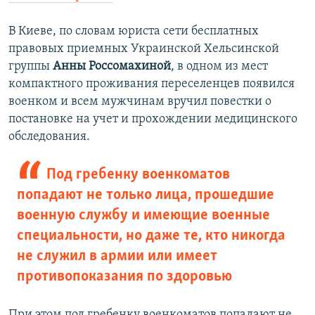
В Киеве, по словам юриста сети бесплатных
правовых приемных Украинской Хельсинской
группы
Анны Россомахиной
, в одном из мест
компактного проживания переселенцев появился
военком и всем мужчинам вручил повестки о
постановке на учет и прохождении медицинского
обследования.
Под гребенку военкоматов
попадают не только лица, прошедшие
военную службу и имеющие военные
специальности, но даже те, кто никогда
не служил в армии или имеет
противопоказания по здоровью
При этом под гребенку военкоматов попадают не