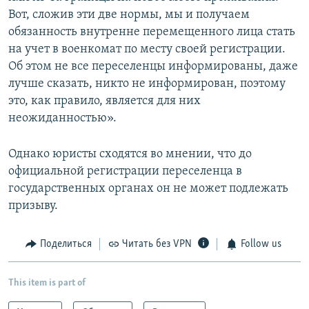
Вот, сложив эти две нормы, мы и получаем
обязанность внутренне перемещенного лица стать
на учет в военкомат по месту своей регистрации.
Об этом не все переселенцы информированы, даже
лучше сказать, никто не информирован, поэтому
это, как правило, является для них
неожиданностью».
Однако юристы сходятся во мнении, что до
официальной регистрации переселенца в
государственных органах он не может подлежать
призыву.
Поделиться
Читать без VPN
Follow us
This item is part of