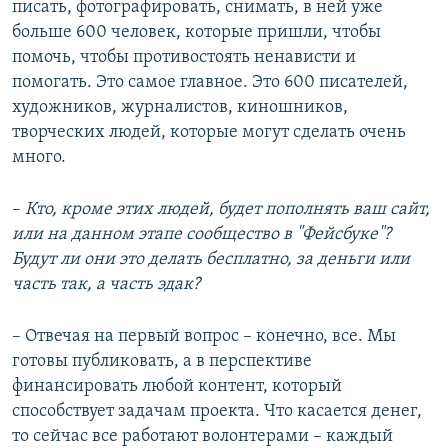
писать, фотографировать, снимать, в ней уже
больше 600 человек, которые пришли, чтобы
помочь, чтобы противостоять ненависти и
помогать. Это самое главное. Это 600 писателей,
художников, журналистов, киношников,
творческих людей, которые могут сделать очень
много.
–​
Кто, кроме этих людей, будет пополнять ваш сайт,
или на данном этапе сообщество в "Фейсбуке"?
Будут ли они это делать бесплатно, за деньги или
часть так, а часть эдак?
– Отвечая на первый вопрос – конечно, все. Мы
готовы публиковать, а в перспективе
финансировать любой контент, который
способствует задачам проекта. Что касается денег,
то сейчас все работают волонтерами – каждый