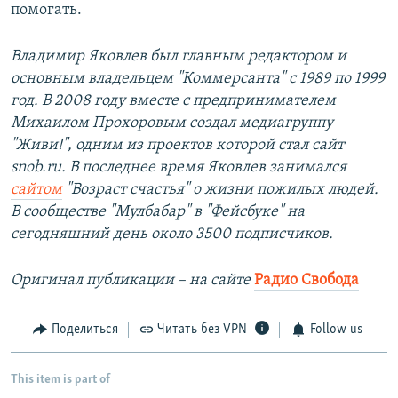
помогать.
Владимир Яковлев был главным редактором и
основным владельцем "Коммерсанта" с 1989 по 1999
год. В 2008 году вместе с предпринимателем
Михаилом Прохоровым создал медиагруппу
"Живи!", одним из проектов которой стал сайт
snob.ru. В последнее время Яковлев занимался
сайтом
"Возраст счастья" о жизни пожилых людей.
В сообществе "Мулбабар" в "Фейсбуке" на
сегодняшний день около 3500 подписчиков.
Оригинал публикации – на сайте
Радио Свобода
Поделиться
Читать без VPN
Follow us
This item is part of