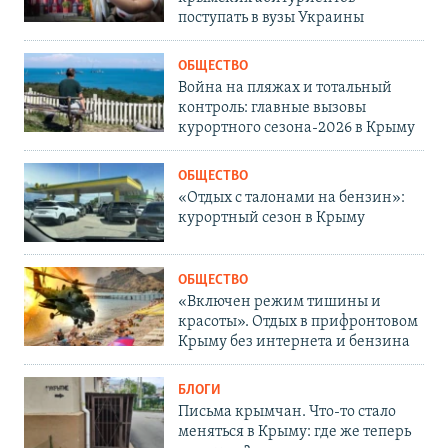
поступать в вузы Украины
ОБЩЕСТВО
Война на пляжах и тотальный
контроль: главные вызовы
курортного сезона-2026 в Крыму
ОБЩЕСТВО
«Отдых с талонами на бензин»:
курортный сезон в Крыму
ОБЩЕСТВО
«Включен режим тишины и
красоты». Отдых в прифронтовом
Крыму без интернета и бензина
БЛОГИ
Письма крымчан. Что-то стало
меняться в Крыму: где же теперь