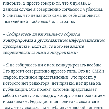
говорить. Я просто говорю то, что я думаю. В
данном случае я совершенно согласен с Чубайсом.
Я считаю, что ненависть сама по себе становится
тяжелейшей проблемой для страны.
–​
Собираетесь ли вы каким-то образом
конкурировать в русскоязычном информационном
пространстве. Если да, то кого вы видите
теоретически своими конкурентами?
– Я не собираюсь ни с кем конкурировать вообще.
Это проект совершенно другого типа. Это не СМИ в
старом, прежнем представлении. Это проект, у
которого нет редактора, нет правки, нет права на
публикации. Это проект, который представляет
себой открытую площадку, которую мы продвигаем
и развиваем. Редакционная политика сводится к
тому, что я сказал, – мы публикуем любой контент,