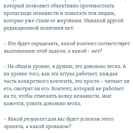
который позволяет объективно противостоять
пропаганде ненависти и помогать тем людям,
которые уже стали ее жертвами. Никакой другой
редакционной политики нет.
–​
Кто будет определять, какой контент соответствует
выполнению этой задачи, а какой
–​
нет?
– На общем уровне, я думаю, это довольно легко. А
на уровне того, как эта штука работает, каждая
часть конкретного контента, это просто – читают ли
его, смотрят ли его. Контент, который не работает
на то, чтобы отменить волну ненависти, мне
кажется, узнать довольно легко.
–​
Какой результат для вас будет успехом этого
проекта, а какой провалом?