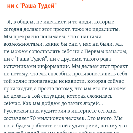
ни с "Раша Тудей"
– Я, в общем, не идеалист, и те люди, которые
сегодня делают этот проект, тоже не идеалисты.
Мы прекрасно понимаем, что с нашими
возможностями, какие бы они у нас ни были, мы
не можем сопоставлять себя ни с Первым каналом,
ни с "Раша Тудей", ни с другими такого рода
источниками информации. Мы делаем этот проект
не потому, что мы способны противопоставить себя
той волне пропаганды ненависти, которая сейчас
происходит, а просто потому, что мы его не можем
не делать в той ситуации, которая сложилась
сейчас. Как мы дойдем до таких людей…
Русскоязычная аудитория в интернете сегодня
составляет 70 миллионов человек. Это много. Мы
пока будем работать с этой аудиторией, потому что