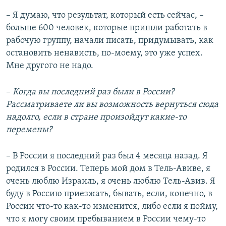
– Я думаю, что результат, который есть сейчас, –
больше 600 человек, которые пришли работать в
рабочую группу, начали писать, придумывать, как
остановить ненависть, по-моему, это уже успех.
Мне другого не надо.
–​
Когда вы последний раз были в России?
Рассматриваете ли вы возможность вернуться сюда
надолго, если в стране произойдут какие-то
перемены?
– В России я последний раз был 4 месяца назад. Я
родился в России. Теперь мой дом в Тель-Авиве, я
очень люблю Израиль, я очень люблю Тель-Авив. Я
буду в Россию приезжать, бывать, если, конечно, в
России что-то как-то изменится, либо если я пойму,
что я могу своим пребыванием в России чему-то