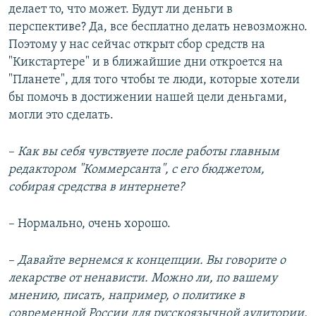
делает то, что может. Будут ли деньги в
перспективе? Да, все бесплатно делать невозможно.
Поэтому у нас сейчас открыт сбор средств на
"Кикстартере" и в ближайшие дни откроется на
"Планете", для того чтобы те люди, которые хотели
бы помочь в достижении нашей цели деньгами,
могли это сделать.
–​
Как вы себя чувствуете после работы главным
редактором "Коммерсанта", с его бюджетом,
собирая средства в интернете?
– Нормально, очень хорошо.
–​
Давайте вернемся к концепции. Вы говорите о
лекарстве от ненависти. Можно ли, по вашему
мнению, писать, например, о политике в
современной России для русскоязычной аудитории,