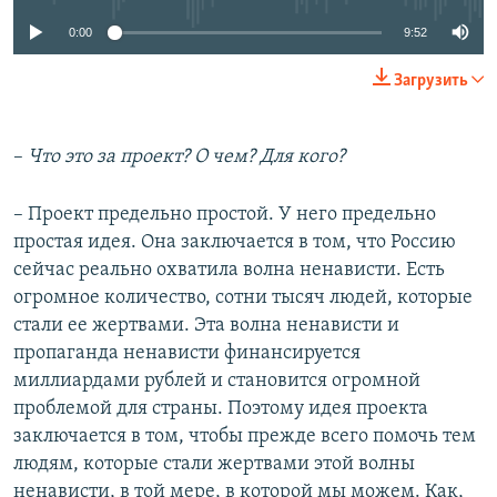
0:00
9:52
Загрузить
–​
Что это за проект? О чем? Для кого?
– Проект предельно простой. У него предельно
простая идея. Она заключается в том, что Россию
сейчас реально охватила волна ненависти. Есть
огромное количество, сотни тысяч людей, которые
стали ее жертвами. Эта волна ненависти и
пропаганда ненависти финансируется
миллиардами рублей и становится огромной
проблемой для страны. Поэтому идея проекта
заключается в том, чтобы прежде всего помочь тем
людям, которые стали жертвами этой волны
ненависти, в той мере, в которой мы можем. Как,