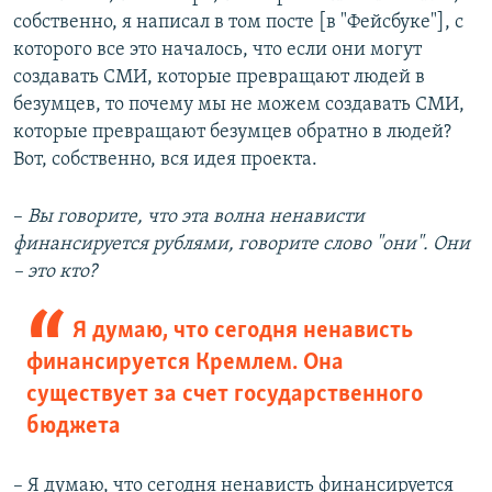
собственно, я написал в том посте [в "Фейсбуке"], с
которого все это началось, что если они могут
создавать СМИ, которые превращают людей в
безумцев, то почему мы не можем создавать СМИ,
которые превращают безумцев обратно в людей?
Вот, собственно, вся идея проекта.
–​
Вы говорите, что эта волна ненависти
финансируется рублями, говорите слово "они". Они
– это кто?
Я думаю, что сегодня ненависть
финансируется Кремлем. Она
существует за счет государственного
бюджета
– Я думаю, что сегодня ненависть финансируется