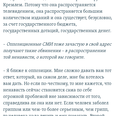
Кремлем. Потому что она распространяется
телевидением, она распространяется большим
количеством изданий и она существует, безусловно,
за счет государственного бюджета,
государственных дотаций, государственных денег.
–​
Оппозиционные СМИ тоже зачастую в свой адрес
получают такие обвинения – в распространении
той ненависти, о которой вы говорите.
– Я ближе к оппозиции. Мне сложно давать вам тот
ответ, который, на самом деле, мне бы хотелось
вам дать. Но если по-честному, то мне кажется, что
ненависть сейчас становится сама по себе
огромной проблемой вне зависимости от того,
справедлива ли она или нет. Если человек заболел
гриппом или чем-то более серьезным, чем грипп,