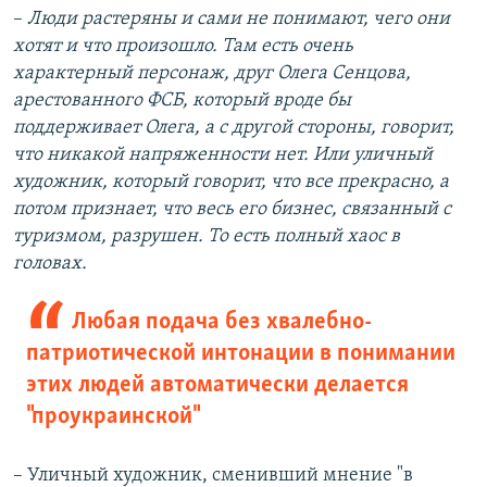
–​
Люди растеряны и сами не понимают, чего они
хотят и что произошло. Там есть очень
характерный персонаж, друг Олега Сенцова,
арестованного ФСБ, который вроде бы
поддерживает Олега, а с другой стороны, говорит,
что никакой напряженности нет. Или уличный
художник, который говорит, что все прекрасно, а
потом признает, что весь его бизнес, связанный с
туризмом, разрушен. То есть полный хаос в
головах.
Любая подача без хвалебно-
патриотической интонации в понимании
этих людей автоматически делается
"проукраинской"
– Уличный художник, сменивший мнение "в