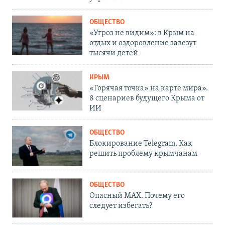
ОБЩЕСТВО
«Угроз не видим»: в Крым на
отдых и оздоровление завезут
тысячи детей
КРЫМ
«Горячая точка» на карте мира».
8 сценариев будущего Крыма от
ИИ
ОБЩЕСТВО
Блокирование Telegram. Как
решить проблему крымчанам
ОБЩЕСТВО
Опасный MAX. Почему его
следует избегать?