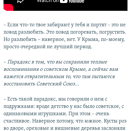
– Если что-то твое забирают у тебя и портят – это не
повод разлюбить. Это повод погоревать, погрустить.
Но разлюбить – наверное, нет. У Крыма, по-моему,
просто очередной не лучший период.
–​
Парадокс в том, что вы сохранили теплые
воспоминания о советском Крыме, а сейчас вам
кажется отвратительным то, что там пытаются
восстановить Советский Союз...
– Есть такой парадокс, мы говорили о нем с
подружками: вроде детство у нас было советское, с
одинаковыми игрушками. При этом – очень
счастливое. Наверное потому, что южное. Кусты роз
во дворе, ореховые и вишневые деревья заслоняли