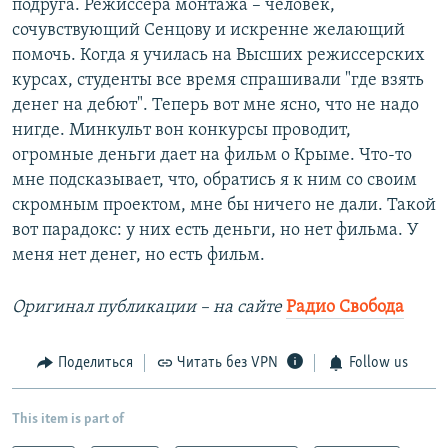
подруга. Режиссера монтажа – человек,
сочувствующий Сенцову и искренне желающий
помочь. Когда я училась на Высших режиссерских
курсах, студенты все время спрашивали "где взять
денег на дебют". Теперь вот мне ясно, что не надо
нигде. Минкульт вон конкурсы проводит,
огромные деньги дает на фильм о Крыме. Что-то
мне подсказывает, что, обратись я к ним со своим
скромным проектом, мне бы ничего не дали. Такой
вот парадокс: у них есть деньги, но нет фильма. У
меня нет денег, но есть фильм.
Оригинал публикации – на сайте
Радио Свобода
Поделиться
Читать без VPN
Follow us
This item is part of