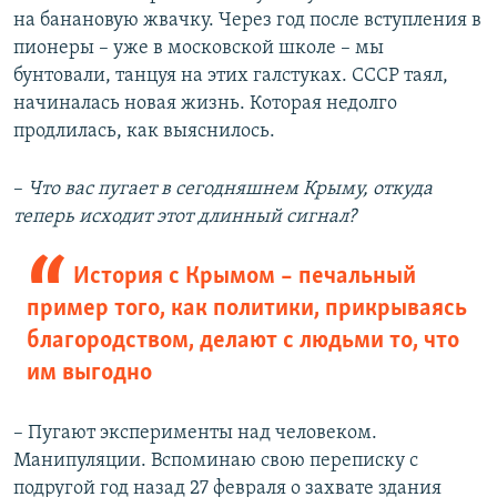
на банановую жвачку. Через год после вступления в
пионеры – уже в московской школе – мы
бунтовали, танцуя на этих галстуках. СССР таял,
начиналась новая жизнь. Которая недолго
продлилась, как выяснилось.
–​
Что вас пугает в сегодняшнем Крыму, откуда
теперь исходит этот длинный сигнал?
История с Крымом – печальный
пример того, как политики, прикрываясь
благородcтвом, делают с людьми то, что
им выгодно
– Пугают эксперименты над человеком.
Манипуляции. Вспоминаю свою переписку с
подругой год назад 27 февраля о захвате здания