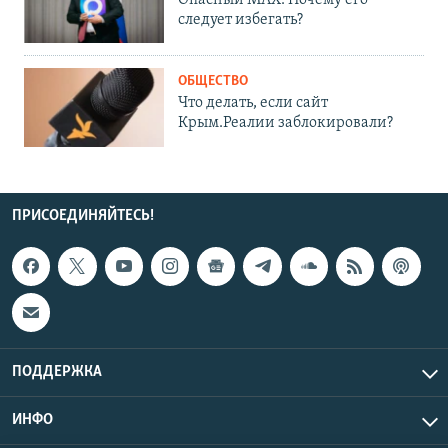
следует избегать?
ОБЩЕСТВО
Что делать, если сайт
Крым.Реалии заблокировали?
ПРИСОЕДИНЯЙТЕСЬ!
ПОДДЕРЖКА
ИНФО