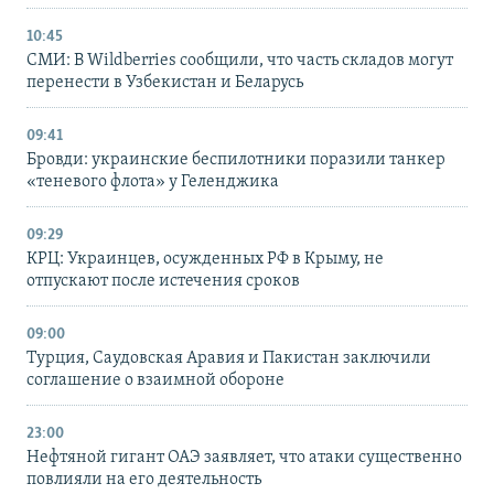
10:45
СМИ: В Wildberries сообщили, что часть складов могут
перенести в Узбекистан и Беларусь
09:41
Бровди: украинские беспилотники поразили танкер
«теневого флота» у Геленджика
09:29
КРЦ: Украинцев, осужденных РФ в Крыму, не
отпускают после истечения сроков
09:00
Турция, Саудовская Аравия и Пакистан заключили
соглашение о взаимной обороне
23:00
Нефтяной гигант ОАЭ заявляет, что атаки существенно
повлияли на его деятельность