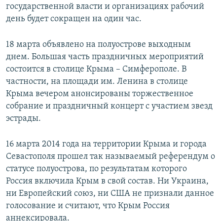
государственной власти и организациях рабочий
день будет сокращен на один час.
18 марта объявлено на полуострове выходным
днем. Большая часть праздничных мероприятий
состоится в столице Крыма – Симферополе. В
частности, на площади им. Ленина в столице
Крыма вечером анонсированы торжественное
собрание и праздничный концерт с участием звезд
эстрады.
16 марта 2014 года на территории Крыма и города
Севастополя прошел так называемый референдум о
статусе полуострова, по результатам которого
Россия включила Крым в свой состав. Ни Украина,
ни Европейский союз, ни США не признали данное
голосование и считают, что Крым Россия
аннексировала.