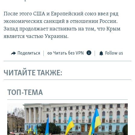
После этого США и Европейский союз ввел ряд
экономических санкций в отношении России.
Запад продолжает настаивать на том, что Крым
является частью Украины.
Поделиться
Читать без VPN
Follow us
ЧИТАЙТЕ ТАКЖЕ:
ТОП-ТЕМА