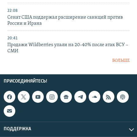
22:08
Сенат США поддержал расширение санкций против
России и Ирана
20:41
Продажи Wildberries упали на 20-40% после атак ВСУ –
СМИ
БОЛЬШЕ
ПРИСОЕДИНЯЙТЕСЬ!
ПОДДЕРЖКА