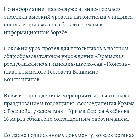
По информации пресс-службы, вице-премьер
отметила высокий уровень патриотизма учащихся
школы и призвала не сбавлять темпы в
информационной борьбе.
Похожий урок провел для школьников в частном
общеобразовательном учреждении «Крымская
республиканская гимназия-школа-сад «Консоль»
глава крымского Госсовета Владимир
Константинов.
В связи с проведением мероприятий, связанных с
празднованием годовщины «воссоединения Крыма
с Россией», указом главы Крыма Сергея Аксёнова
16 марта объявлено сокращенным рабочим днем.
Согласно подписанному документу, во всех органах