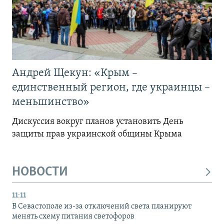
Андрей Щекун: «Крым –
единственный регион, где украинцы –
меньшинство»
Дискуссия вокруг планов установить День
защиты прав украинской общины Крыма
НОВОСТИ
11:11
В Севастополе из-за отключений света планируют
менять схему питания светофоров