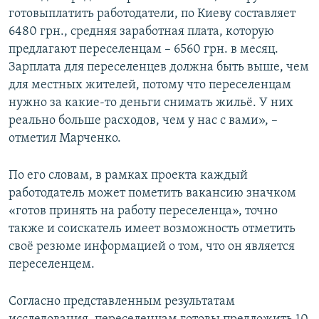
готовыплатить работодатели, по Киеву составляет
6480 грн., средняя заработная плата, которую
предлагают переселенцам – 6560 грн. в месяц.
Зарплата для переселенцев должна быть выше, чем
для местных жителей, потому что переселенцам
нужно за какие-то деньги снимать жильё. У них
реально больше расходов, чем у нас с вами», –
отметил Марченко.
По его словам, в рамках проекта каждый
работодатель может пометить вакансию значком
«готов принять на работу переселенца», точно
также и соискатель имеет возможность отметить
своё резюме информацией о том, что он является
переселенцем.
Согласно представленным результатам