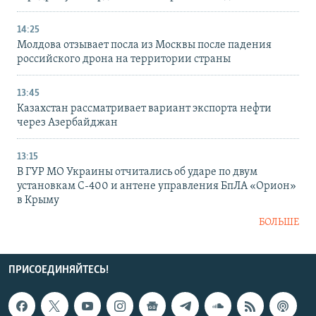
14:25
Молдова отзывает посла из Москвы после падения
российского дрона на территории страны
13:45
Казахстан рассматривает вариант экспорта нефти
через Азербайджан
13:15
В ГУР МО Украины отчитались об ударе по двум
установкам С-400 и антене управления БпЛА «Орион»
в Крыму
БОЛЬШЕ
ПРИСОЕДИНЯЙТЕСЬ!