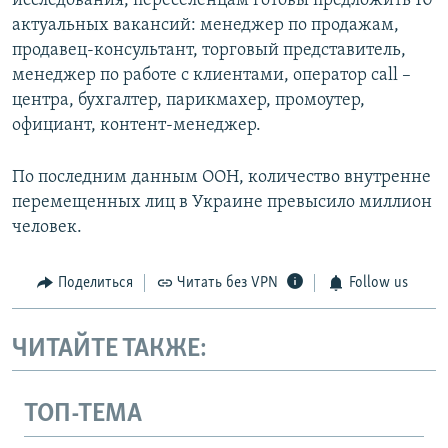
исследования, переселенцам готовы предложить 10
актуальных вакансий: менеджер по продажам,
продавец-консультант, торговый представитель,
менеджер по работе с клиентами, оператор call –
центра, бухгалтер, парикмахер, промоутер,
официант, контент-менеджер.
По последним данным ООН, количество внутренне
перемещенных лиц в Украине превысило миллион
человек.
Поделиться
Читать без VPN
Follow us
ЧИТАЙТЕ ТАКЖЕ:
ТОП-ТЕМА