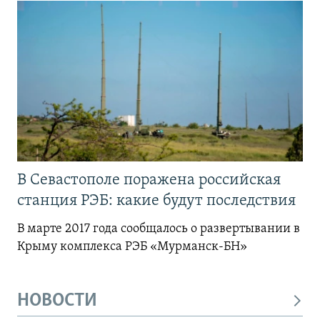
В Севастополе поражена российская
станция РЭБ: какие будут последствия
В марте 2017 года сообщалось о развертывании в
Крыму комплекса РЭБ «Мурманск-БН»
НОВОСТИ