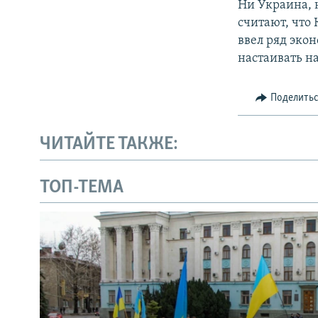
Ни Украина, 
считают, что
ввел ряд эко
настаивать н
Поделить
ЧИТАЙТЕ ТАКЖЕ:
ТОП-ТЕМА