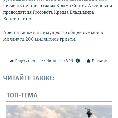
числе нынешнего главы Крыма Сергея Аксенова и
председателя Госсовета Крыма Владимира
Константинова.
Арест наложен на имущество общей суммой в 1
миллиард 200 миллионов гривен.
Поделиться
Читать без VPN
Follow us
ЧИТАЙТЕ ТАКЖЕ:
ТОП-ТЕМА