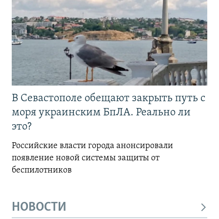
В Севастополе обещают закрыть путь с
моря украинским БпЛА. Реально ли
это?
Российские власти города анонсировали
появление новой системы защиты от
беспилотников
НОВОСТИ