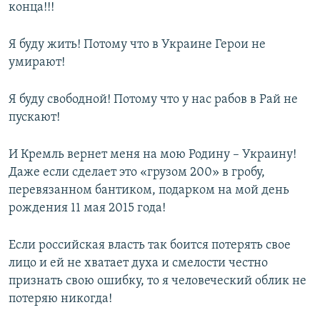
конца!!!
Я буду жить! Потому что в Украине Герои не
умирают!
Я буду свободной! Потому что у нас рабов в Рай не
пускают!
И Кремль вернет меня на мою Родину – Украину!
Даже если сделает это «грузом 200» в гробу,
перевязанном бантиком, подарком на мой день
рождения 11 мая 2015 года!
Если российская власть так боится потерять свое
лицо и ей не хватает духа и смелости честно
признать свою ошибку, то я человеческий облик не
потеряю никогда!