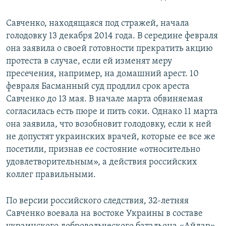
Савченко, находящаяся под стражей, начала
голодовку 13 декабря 2014 года. В середине февраля
она заявила о своей готовности прекратить акцию
протеста в случае, если ей изменят меру
пресечения, например, на домашний арест. 10
февраля Басманный суд продлил срок ареста
Савченко до 13 мая. В начале марта обвиняемая
согласилась есть пюре и пить соки. Однако 11 марта
она заявила, что возобновит голодовку, если к ней
не допустят украинских врачей, которые ее все же
посетили, признав ее состояние «относительно
удовлетворительным», а действия российских
коллег правильными.
По версии российского следствия, 32-летняя
Савченко воевала на востоке Украины в составе