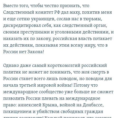
Вместо того, чтобы честно признать, что
Следственный комитет РФ дал маху, похитив меня
и еще сотню украинцев, сослав нас в тюрьмы,
дискредитировал себя, как следственный орган,
своими преступными и уголовными действиями, и
наказать их по закону, российская власть потакает
их действиям, показывая этим всему миру, что в
России нет Закона!
Однако даже самый короткомозгий российский
политик не может не понимать, что моя смерть в
России станет всего лишь поводом, но поводом для
начала третьей мировой войны! Потому что
международное сообщество уже больше не сможет
позволить России плевать на международное
право: аннексией Крыма, войной на Донбассе,
похищением и убийством свободных граждан