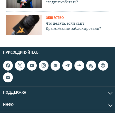
следует избегать?
ОБЩЕСТВО
Что делать, если сайт
Крым.Реалии заблокировали?
ПРИСОЕДИНЯЙТЕСЬ!
ПОДДЕРЖКА
ИНФО