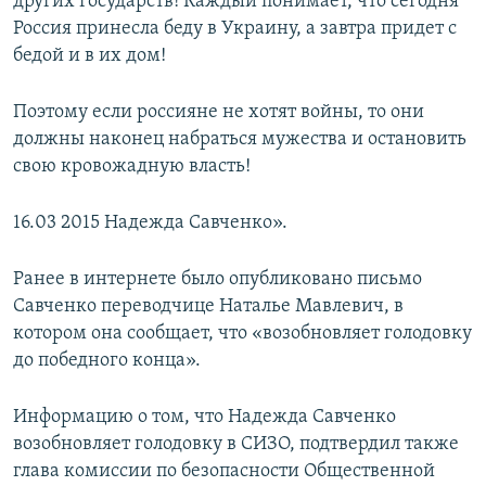
других государств! Каждый понимает, что сегодня
Россия принесла беду в Украину, а завтра придет с
бедой и в их дом!
Поэтому если россияне не хотят войны, то они
должны наконец набраться мужества и остановить
свою кровожадную власть!
16.03 2015 Надежда Савченко».
Ранее в интернете было опубликовано письмо
Савченко переводчице Наталье Мавлевич, в
котором она сообщает, что «возобновляет голодовку
до победного конца».
Информацию о том, что Надежда Савченко
возобновляет голодовку в СИЗО, подтвердил также
глава комиссии по безопасности Общественной