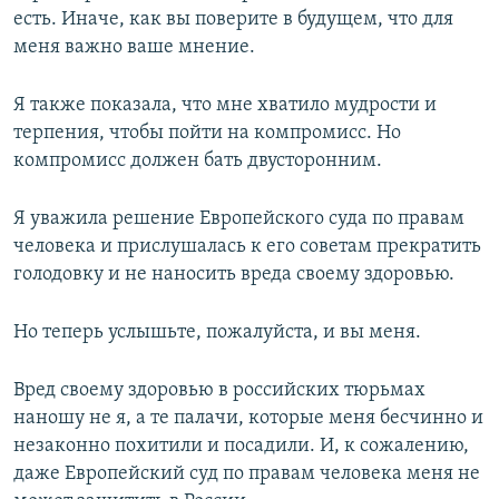
есть. Иначе, как вы поверите в будущем, что для
меня важно ваше мнение.
Я также показала, что мне хватило мудрости и
терпения, чтобы пойти на компромисс. Но
компромисс должен бать двусторонним.
Я уважила решение Европейского суда по правам
человека и прислушалась к его советам прекратить
голодовку и не наносить вреда своему здоровью.
Но теперь услышьте, пожалуйста, и вы меня.
Вред своему здоровью в российских тюрьмах
наношу не я, а те палачи, которые меня бесчинно и
незаконно похитили и посадили. И, к сожалению,
даже Европейский суд по правам человека меня не