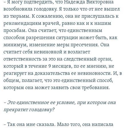
– Я могу подтвердить, что Надежда Викторовна
возобновила голодовку. Я только что от нее вышел
из тюрьмы. К сожалению, она не прислушалась к
рекомендациям врачей, равно как и к нашим
просьбам. Она считает, что единственным
способом разрешения ситуации может быть, как
минимум, изменение меры пресечения. Она
считает себя невиновной и возлагает
ответственность за это на следственный орган,
который в течение 9 месяцев, по ее мнению, не
реагирует на доказательства ее невиновности. И, в
общем, полагает, что это единственный способ,
которым она может заявить свои требования.
– Это единственное ее условие, при котором она
прекратит голодовку?
– Так она мне сказала. Мало того, она написала