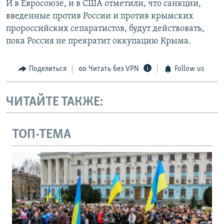
И в Евросоюзе, и в США отметили, что санкции,
введенные против России и против крымских
пророссийских сепаратистов, будут действовать,
пока Россия не прекратит оккупацию Крыма.
Поделиться
Читать без VPN
Follow us
ЧИТАЙТЕ ТАКЖЕ:
ТОП-ТЕМА