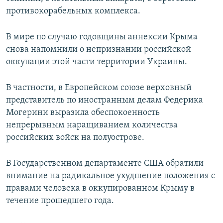
противокорабельных комплекса.
В мире по случаю годовщины аннексии Крыма
снова напомнили о непризнании российской
оккупации этой части территории Украины.
В частности, в Европейском союзе верховный
представитель по иностранным делам Федерика
Могерини выразила обеспокоенность
непрерывным наращиванием количества
российских войск на полуострове.
В Государственном департаменте США обратили
внимание на радикальное ухудшение положения с
правами человека в оккупированном Крыму в
течение прошедшего года.