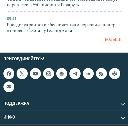
перенести в Узбекистан и Беларусь
09:41
Бровди: украинские беспилотники поразили танкер
«теневого флота» у Геленджика
БОЛЬШЕ
ПРИСОЕДИНЯЙТЕСЬ!
ПОДДЕРЖКА
ИНФО