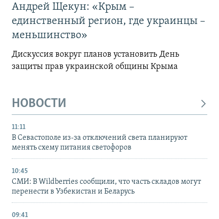
Андрей Щекун: «Крым –
единственный регион, где украинцы –
меньшинство»
Дискуссия вокруг планов установить День
защиты прав украинской общины Крыма
НОВОСТИ
11:11
В Севастополе из-за отключений света планируют
менять схему питания светофоров
10:45
СМИ: В Wildberries сообщили, что часть складов могут
перенести в Узбекистан и Беларусь
09:41