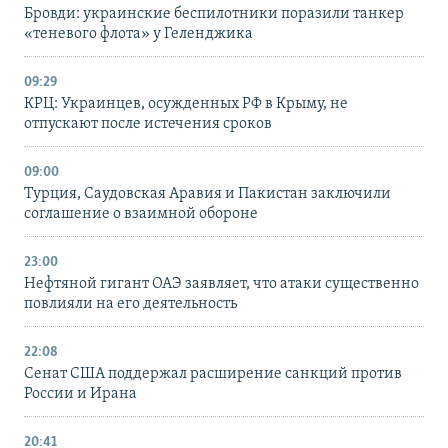
Бровди: украинские беспилотники поразили танкер
«теневого флота» у Геленджика
09:29
КРЦ: Украинцев, осужденных РФ в Крыму, не
отпускают после истечения сроков
09:00
Турция, Саудовская Аравия и Пакистан заключили
соглашение о взаимной обороне
23:00
Нефтяной гигант ОАЭ заявляет, что атаки существенно
повлияли на его деятельность
22:08
Сенат США поддержал расширение санкций против
России и Ирана
20:41