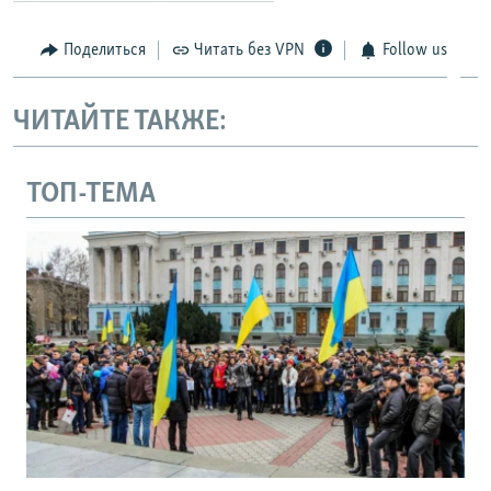
Поделиться
Читать без VPN
Follow us
ЧИТАЙТЕ ТАКЖЕ:
ТОП-ТЕМА