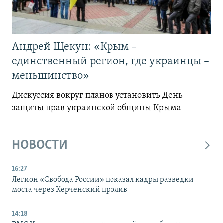
Андрей Щекун: «Крым –
единственный регион, где украинцы –
меньшинство»
Дискуссия вокруг планов установить День
защиты прав украинской общины Крыма
НОВОСТИ
16:27
Легион «Свобода России» показал кадры разведки
моста через Керченский пролив
14:18