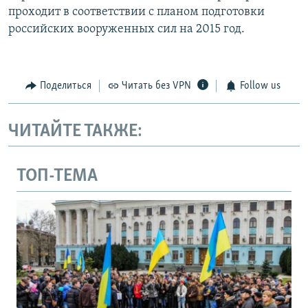
проходит в соответствии с планом подготовки
российских вооруженных сил на 2015 год.
Поделиться
Читать без VPN
Follow us
ЧИТАЙТЕ ТАКЖЕ:
ТОП-ТЕМА