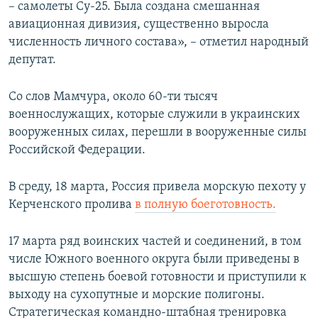
– самолеты Су-25. Была создана смешанная
авиационная дивизия, существенно выросла
численность личного состава», – отметил народный
депутат.
Со слов Мамчура, около 60-ти тысяч
военнослужащих, которые служили в украинских
вооруженных силах, перешли в вооруженные силы
Российской Федерации.
В среду, 18 марта, Россия привела морскую пехоту у
Керченского пролива
в полную боеготовность.
17 марта ряд воинских частей и соединений, в том
числе Южного военного округа были приведены в
высшую степень боевой готовности и приступили к
выходу на сухопутные и морские полигоны.
Стратегическая командно-штабная тренировка