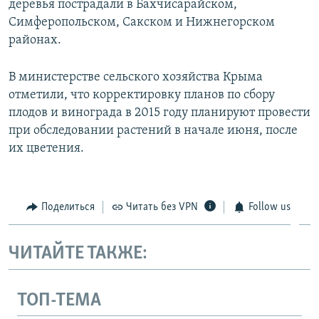
деревья пострадали в Бахчисарайском,
Симферопольском, Сакском и Нижнегорском
районах.
В министерстве сельского хозяйства Крыма
отметили, что корректировку планов по сбору
плодов и винограда в 2015 году планируют провести
при обследовании растений в начале июня, после
их цветения.
Поделиться
Читать без VPN
Follow us
ЧИТАЙТЕ ТАКЖЕ:
ТОП-ТЕМА