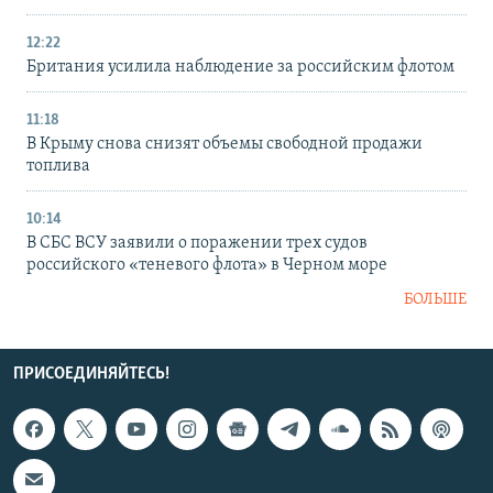
12:22
Британия усилила наблюдение за российским флотом
11:18
В Крыму снова снизят объемы свободной продажи
топлива
10:14
В СБС ВСУ заявили о поражении трех судов
российского «теневого флота» в Черном море
БОЛЬШЕ
ПРИСОЕДИНЯЙТЕСЬ!