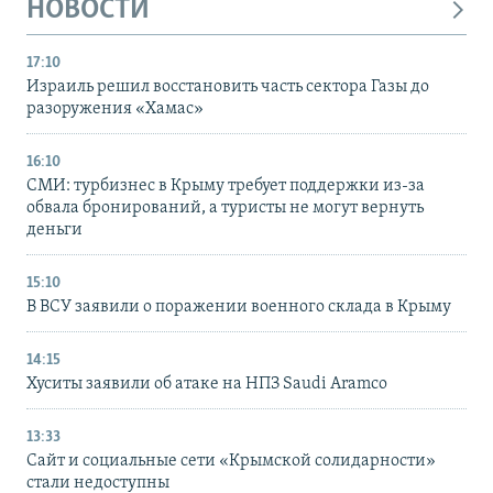
НОВОСТИ
17:10
Израиль решил восстановить часть сектора Газы до
разоружения «Хамас»
16:10
СМИ: турбизнес в Крыму требует поддержки из-за
обвала бронирований, а туристы не могут вернуть
деньги
15:10
В ВСУ заявили о поражении военного склада в Крыму
14:15
Хуситы заявили об атаке на НПЗ Saudi Aramco
13:33
Сайт и социальные сети «Крымской солидарности»
стали недоступны