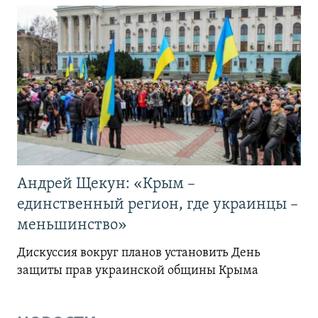
Андрей Щекун: «Крым –
единственный регион, где украинцы –
меньшинство»
Дискуссия вокруг планов установить День
защиты прав украинской общины Крыма