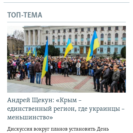
ТОП-ТЕМА
Андрей Щекун: «Крым –
единственный регион, где украинцы –
меньшинство»
Дискуссия вокруг планов установить День