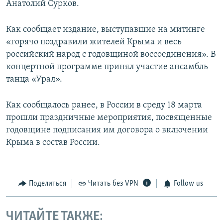
Анатолий Сурков.
Как сообщает издание, выступавшие на митинге
«горячо поздравили жителей Крыма и весь
российский народ с годовщиной воссоединения». В
концертной программе принял участие ансамбль
танца «Урал».
Как сообщалось ранее, в России в среду 18 марта
прошли праздничные мероприятия, посвященные
годовщине подписания им договора о включении
Крыма в состав России.
Поделиться
Читать без VPN
Follow us
ЧИТАЙТЕ ТАКЖЕ: