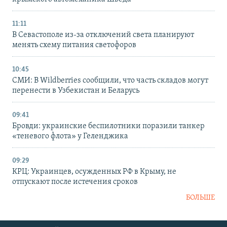
11:11
В Севастополе из-за отключений света планируют
менять схему питания светофоров
10:45
СМИ: В Wildberries сообщили, что часть складов могут
перенести в Узбекистан и Беларусь
09:41
Бровди: украинские беспилотники поразили танкер
«теневого флота» у Геленджика
09:29
КРЦ: Украинцев, осужденных РФ в Крыму, не
отпускают после истечения сроков
БОЛЬШЕ