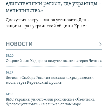
единственный регион, где украинцы –
меньшинство»
Дискуссия вокруг планов установить День
защиты прав украинской общины Крыма
НОВОСТИ
18:10
Старший сын Кадырова получил звание «героя Чечни»
16:27
Легион «Свобода России» показал кадры разведки
моста через Керченский пролив
14:18
ВМС Украины уничтожили российские объекты на
буровой установке «Сиваш» в Черном море