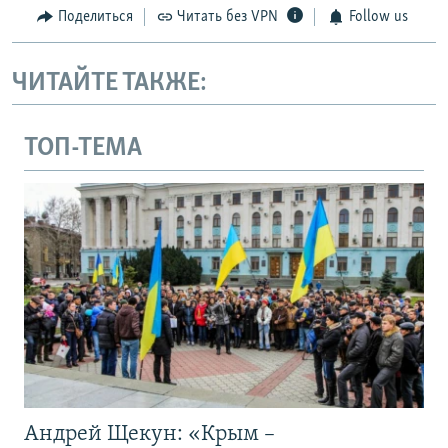
Поделиться
Читать без VPN
Follow us
ЧИТАЙТЕ ТАКЖЕ:
ТОП-ТЕМА
Андрей Щекун: «Крым –