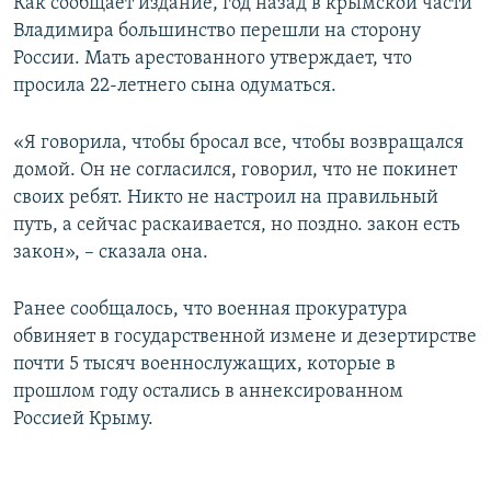
Как сообщает издание, год назад в крымской части
Владимира большинство перешли на сторону
России. Мать арестованного утверждает, что
просила 22-летнего сына одуматься.
«Я говорила, чтобы бросал все, чтобы возвращался
домой. Он не согласился, говорил, что не покинет
своих ребят. Никто не настроил на правильный
путь, а сейчас раскаивается, но поздно. закон есть
закон», – сказала она.
Ранее сообщалось, что военная прокуратура
обвиняет в государственной измене и дезертирстве
почти 5 тысяч военнослужащих, которые в
прошлом году остались в аннексированном
Россией Крыму.