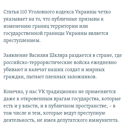
Статья 110 Уголовного кодекса Украины четко
указывает на то, что публичные призывы к
изменению границ территории или
государственной границы Украины является
преступлением.
Заявление Василия Шкляра раздается в стране, где
российско-террористические войска ежедневно
убивают и калечат наших солдат и мирных
граждан, пытают пленных заложников.
Конечно, у нас УК традиционно не применяется
даже к откровенным врагам государства, которые
есть и у власти, и в публичном пространстве, – в
том числе и тем, которые ведут преступную
деятельность, не имея депутатского иммунитета.