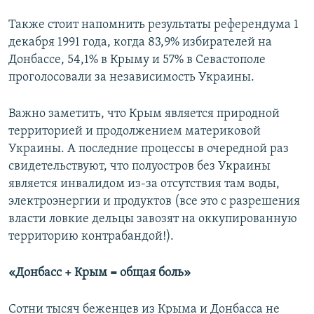
Также стоит напомнить результаты референдума 1
декабря 1991 года, когда 83,9% избирателей на
Донбассе, 54,1% в Крыму и 57% в Севастополе
проголосовали за независимость Украины.
Важно заметить, что Крым является природной
территорией и продолжением материковой
Украины. А последние процессы в очередной раз
свидетельствуют, что полуостров без Украины
является инвалидом из-за отсутствия там воды,
электроэнергии и продуктов (все это с разрешения
власти ловкие дельцы завозят на оккупированную
территорию контрабандой!).
«Донбасс + Крым = общая боль»
Сотни тысяч беженцев из Крыма и Донбасса не