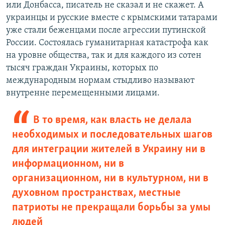
или Донбасса, писатель не сказал и не скажет. А
украинцы и русские вместе с крымскими татарами
уже стали беженцами после агрессии путинской
России. Состоялась гуманитарная катастрофа как
на уровне общества, так и для каждого из сотен
тысяч граждан Украины, которых по
международным нормам стыдливо называют
внутренне перемещенными лицами.
В то время, как власть не делала
необходимых и последовательных шагов
для интеграции жителей в Украину ни в
информационном, ни в
организационном, ни в культурном, ни в
духовном пространствах, местные
патриоты не прекращали борьбы за умы
людей