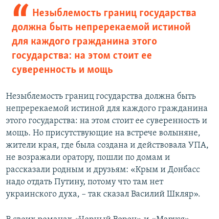
Незыблемость границ государства
должна быть непререкаемой истиной
для каждого гражданина этого
государства: на этом стоит ее
суверенность и мощь
Незыблемость границ государства должна быть
непререкаемой истиной для каждого гражданина
этого государства: на этом стоит ее суверенность и
мощь. Но присутствующие на встрече волыняне,
жители края, где была создана и действовала УПА,
не возражали оратору, пошли по домам и
рассказали родным и друзьям: «Крым и Донбасс
надо отдать Путину, потому что там нет
украинского духа, – так сказал Василий Шкляр».