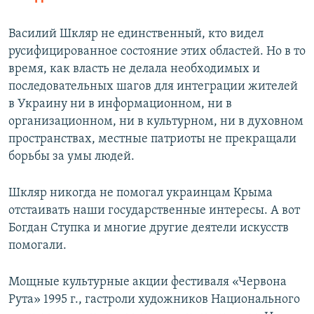
Василий Шкляр не единственный, кто видел
русифицированное состояние этих областей. Но в то
время, как власть не делала необходимых и
последовательных шагов для интеграции жителей
в Украину ни в информационном, ни в
организационном, ни в культурном, ни в духовном
пространствах, местные патриоты не прекращали
борьбы за умы людей.
Шкляр никогда не помогал украинцам Крыма
отстаивать наши государственные интересы. А вот
Богдан Ступка и многие другие деятели искусств
помогали.
Мощные культурные акции фестиваля «Червона
Рута» 1995 г., гастроли художников Национального