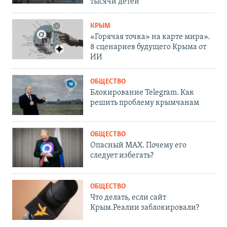
тысячи детей
КРЫМ
«Горячая точка» на карте мира».
8 сценариев будущего Крыма от
ИИ
ОБЩЕСТВО
Блокирование Telegram. Как
решить проблему крымчанам
ОБЩЕСТВО
Опасный MAX. Почему его
следует избегать?
ОБЩЕСТВО
Что делать, если сайт
Крым.Реалии заблокировали?