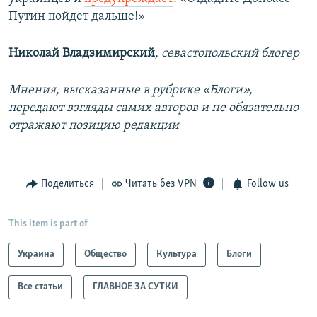
Путин пойдет дальше!»
Николай Владзимирский
, севастопольский блогер
Мнения, высказанные в рубрике «Блоги»,
передают взгляды самих авторов и не обязательно
отражают позицию редакции
Поделиться
Читать без VPN
Follow us
This item is part of
Украина
Общество
Культура
Блоги
Все статьи
ГЛАВНОЕ ЗА СУТКИ