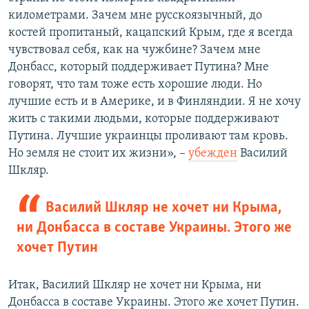
километрами. Зачем мне русскоязычный, до
костей пропитаный, кацапский Крым, где я всегда
чувствовал себя, как на чужбине? Зачем мне
Донбасс, который поддерживает Путина? Мне
говорят, что там тоже есть хорошие люди. Но
лучшие есть и в Америке, и в Финляндии. Я не хочу
жить с такими людьми, которые поддерживают
Путина. Лучшие украинцы проливают там кровь.
Но земля не стоит их жизни», –
убежден
Василий
Шкляр.
Василий Шкляр не хочет ни Крыма,
ни Донбасса в составе Украины. Этого же
хочет Путин
Итак, Василий Шкляр не хочет ни Крыма, ни
Донбасса в составе Украины. Этого же хочет Путин.