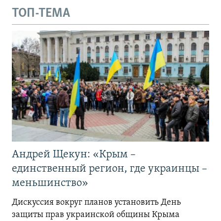
ТОП-ТЕМА
Андрей Щекун: «Крым –
единственный регион, где украинцы –
меньшинство»
Дискуссия вокруг планов установить День
защиты прав украинской общины Крыма