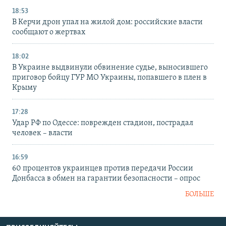
18:53
В Керчи дрон упал на жилой дом: российские власти
сообщают о жертвах
18:02
В Украине выдвинули обвинение судье, выносившего
приговор бойцу ГУР МО Украины, попавшего в плен в
Крыму
17:28
Удар РФ по Одессе: поврежден стадион, пострадал
человек – власти
16:59
60 процентов украинцев против передачи России
Донбасса в обмен на гарантии безопасности – опрос
БОЛЬШЕ