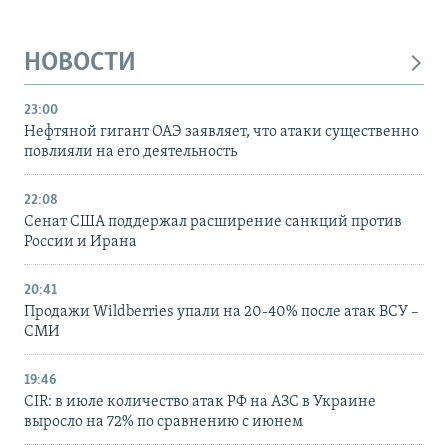
НОВОСТИ
23:00
Нефтяной гигант ОАЭ заявляет, что атаки существенно
повлияли на его деятельность
22:08
Сенат США поддержал расширение санкций против
России и Ирана
20:41
Продажи Wildberries упали на 20-40% после атак ВСУ –
СМИ
19:46
CIR: в июле количество атак РФ на АЗС в Украине
выросло на 72% по сравнению с июнем