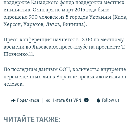
поддержке Канадского фонда поддержки местных
инициатив. С января по март 2015 года было
опрошено 900 человек из 5 городов Украины (Киев,
Херсон, Харьков, Львов, Винница).
Пресс-конференция начнется в 12:00 по местному
времени во Львовском пресс-клубе на проспекте Т.
Шевченко,11.
По последним данным ООН, количество внутренне
перемещенных лиц в Украине превысило миллион
человек.
Поделиться
Читать без VPN
Follow us
ЧИТАЙТЕ ТАКЖЕ: