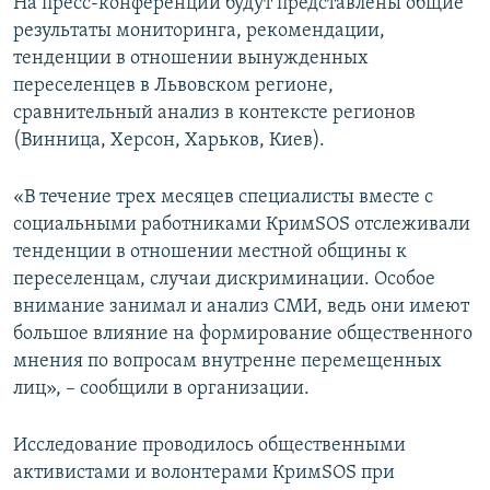
На пресс-конференции будут представлены общие
результаты мониторинга, рекомендации,
тенденции в отношении вынужденных
переселенцев в Львовском регионе,
сравнительный анализ в контексте регионов
(Винница, Херсон, Харьков, Киев).
«В течение трех месяцев специалисты вместе с
социальными работниками КримSOS отслеживали
тенденции в отношении местной общины к
переселенцам, случаи дискриминации. Особое
внимание занимал и анализ СМИ, ведь они имеют
большое влияние на формирование общественного
мнения по вопросам внутренне перемещенных
лиц», – сообщили в организации.
Исследование проводилось общественными
активистами и волонтерами КримSOS при