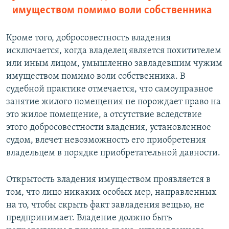
имуществом помимо воли собственника
Кроме того, добросовестность владения
исключается, когда владелец является похитителем
или иным лицом, умышленно завладевшим чужим
имуществом помимо воли собственника. В
судебной практике отмечается, что самоуправное
занятие жилого помещения не порождает право на
это жилое помещение, а отсутствие вследствие
этого добросовестности владения, установленное
судом, влечет невозможность его приобретения
владельцем в порядке приобретательной давности.
Открытость владения имуществом проявляется в
том, что лицо никаких особых мер, направленных
на то, чтобы скрыть факт завладения вещью, не
предпринимает. Владение должно быть