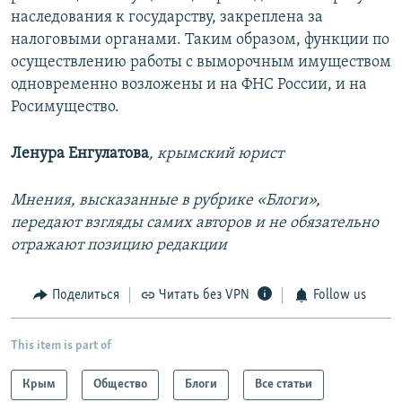
наследования к государству, закреплена за
налоговыми органами. Таким образом, функции по
осуществлению работы с выморочным имуществом
одновременно возложены и на ФНС России, и на
Росимущество.
Ленура Енгулатова
, крымский юрист
Мнения, высказанные в рубрике «Блоги»,
передают взгляды самих авторов и не обязательно
отражают позицию редакции
Поделиться
Читать без VPN
Follow us
This item is part of
Крым
Общество
Блоги
Все статьи