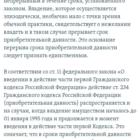
непрерывным в течение срока, установленного
законом. Владение, которое осуществляется
эпизодически, необычно мало с точки зрения
обычной практики, свидетельствует о нежелании
владеть и в таком случае прерывает срок
приобретательной давности. Это основание
перерыва срока приобретательной давности
следует признать единственным.
В соответствии со ст. 11 федерального закона «О
введении в действие части первой Гражданского
кодекса Российской Федерации» действие ст. 234
Гражданского кодекса Российской Федерации
(приобретательная давность) распространяется и
на случаи, когда владение имуществом началось до
01 января 1995 года и продолжается в момент
введения в действие части первой Кодекса. Это
означает, что в сроки приобретательной давности