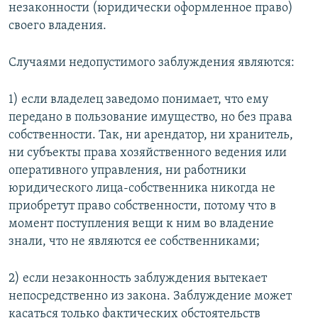
незаконности (юридически оформленное право)
своего владения.
Случаями недопустимого заблуждения являются:
1) если владелец заведомо понимает, что ему
передано в пользование имущество, но без права
собственности. Так, ни арендатор, ни хранитель,
ни субъекты права хозяйственного ведения или
оперативного управления, ни работники
юридического лица-собственника никогда не
приобретут право собственности, потому что в
момент поступления вещи к ним во владение
знали, что не являются ее собственниками;
2) если незаконность заблуждения вытекает
непосредственно из закона. Заблуждение может
касаться только фактических обстоятельств