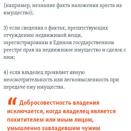
(например, незнание факта наложения ареста на
имущество);
3) если сведения о фактах, препятствующих
отчуждению недвижимой вещи,
зарегистрированы в Едином государственном
реестре прав на недвижимое имущество и сделок с
ним;
4) если владелец проявляет явную
неосмотрительность или легкомысленность при
передаче ему имущества.
Добросовестность владения
исключается, когда владелец является
похитителем или иным лицом,
умышленно завладевшим чужим