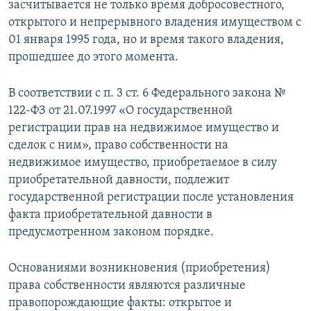
засчитывается не только время добросовестного,
открытого и непрерывного владения имуществом с
01 января 1995 года, но и время такого владения,
прошедшее до этого момента.
В соответствии с п. 3 ст. 6 Федерального закона №
122-ФЗ от 21.07.1997 «О государственной
регистрации прав на недвижимое имущество и
сделок с ним», право собственности на
недвижимое имущество, приобретаемое в силу
приобретательной давности, подлежит
государственной регистрации после установления
факта приобретательной давности в
предусмотренном законом порядке.
Основаниями возникновения (приобретения)
права собственности являются различные
правопорождающие факты: открытое и