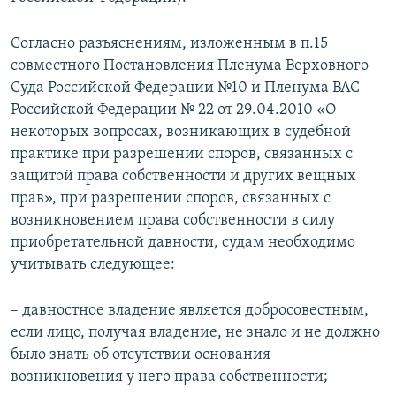
Согласно разъяснениям, изложенным в п.15
совместного Постановления Пленума Верховного
Суда Российской Федерации №10 и Пленума ВАС
Российской Федерации № 22 от 29.04.2010 «О
некоторых вопросах, возникающих в судебной
практике при разрешении споров, связанных с
защитой права собственности и других вещных
прав», при разрешении споров, связанных с
возникновением права собственности в силу
приобретательной давности, судам необходимо
учитывать следующее:
– давностное владение является добросовестным,
если лицо, получая владение, не знало и не должно
было знать об отсутствии основания
возникновения у него права собственности;