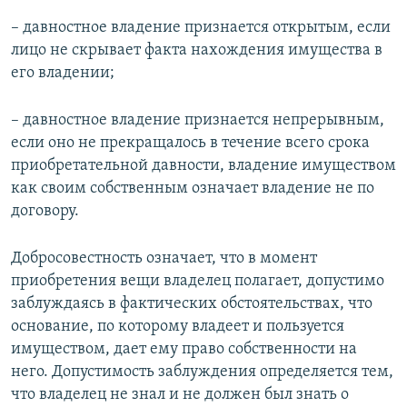
– давностное владение признается открытым, если
лицо не скрывает факта нахождения имущества в
его владении;
– давностное владение признается непрерывным,
если оно не прекращалось в течение всего срока
приобретательной давности, владение имуществом
как своим собственным означает владение не по
договору.
Добросовестность означает, что в момент
приобретения вещи владелец полагает, допустимо
заблуждаясь в фактических обстоятельствах, что
основание, по которому владеет и пользуется
имуществом, дает ему право собственности на
него. Допустимость заблуждения определяется тем,
что владелец не знал и не должен был знать о