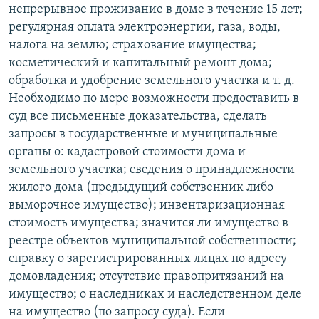
непрерывное проживание в доме в течение 15 лет;
регулярная оплата электроэнергии, газа, воды,
налога на землю; страхование имущества;
косметический и капитальный ремонт дома;
обработка и удобрение земельного участка и т. д.
Необходимо по мере возможности предоставить в
суд все письменные доказательства, сделать
запросы в государственные и муниципальные
органы о: кадастровой стоимости дома и
земельного участка; сведения о принадлежности
жилого дома (предыдущий собственник либо
выморочное имущество); инвентаризационная
стоимость имущества; значится ли имущество в
реестре объектов муниципальной собственности;
справку о зарегистрированных лицах по адресу
домовладения; отсутствие правопритязаний на
имущество; о наследниках и наследственном деле
на имущество (по запросу суда). Если