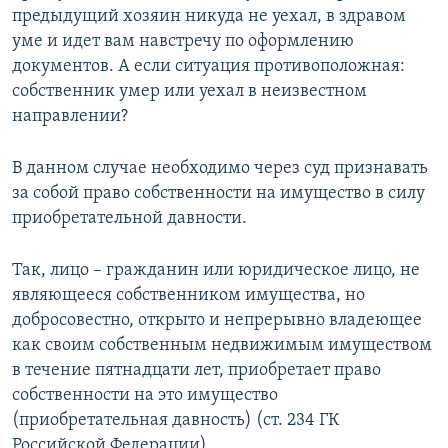
предыдущий хозяин никуда не уехал, в здравом
уме и идет вам навстречу по оформлению
документов. А если ситуация противоположная:
собственник умер или уехал в неизвестном
направлении?
В данном случае необходимо через суд признавать
за собой право собственности на имущество в силу
приобретательной давности.
Так, лицо – гражданин или юридическое лицо, не
являющееся собственником имущества, но
добросовестно, открыто и непрерывно владеющее
как своим собственным недвижимым имуществом
в течение пятнадцати лет, приобретает право
собственности на это имущество
(приобретательная давность) (ст. 234 ГК
Российской Федерации).