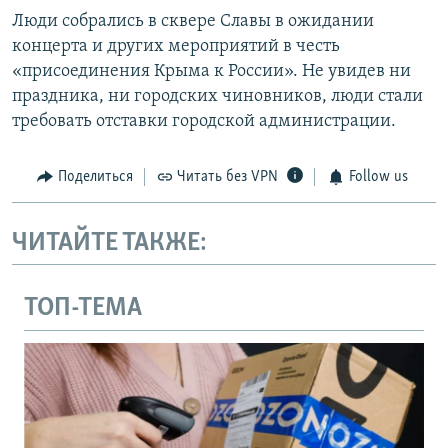
Люди собрались в сквере Славы в ожидании
концерта и других мероприятий в честь
«присоединения Крыма к России». Не увидев ни
праздника, ни городских чиновников, люди стали
требовать отставки городской администрации.
Поделиться
Читать без VPN
Follow us
ЧИТАЙТЕ ТАКЖЕ:
ТОП-ТЕМА