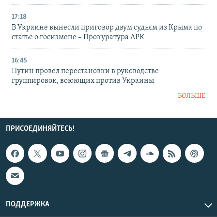
17:18
В Украине вынесли приговор двум судьям из Крыма по
статье о госизмене – Прокуратура АРК
16:45
Путин провел перестановки в руководстве
группировок, воюющих против Украины
БОЛЬШЕ
ПРИСОЕДИНЯЙТЕСЬ!
ПОДДЕРЖКА