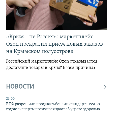
«Крым – не Россия»: маркетплейс
Ozon прекратил прием новых заказов
на Крымском полуострове
Российский маркетплейс Ozon отказывается
доставлять товары в Крым? В чем причина?
НОВОСТИ
23:00
В РФ разрешили продавать бензин стандарта 1990-х
годов: эксперты предупреждают об угрозе здоровью