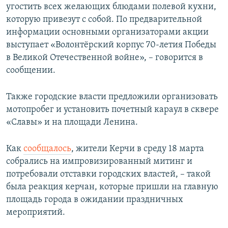
угостить всех желающих блюдами полевой кухни,
которую привезут с собой. По предварительной
информации основными организаторами акции
выступает «Волонтёрский корпус 70-летия Победы
в Великой Отечественной войне», – говорится в
сообщении.
Также городские власти предложили организовать
мотопробег и установить почетный караул в сквере
«Славы» и на площади Ленина.
Как
сообщалось
, жители Керчи в среду 18 марта
собрались на импровизированный митинг и
потребовали отставки городских властей, – такой
была реакция керчан, которые пришли на главную
площадь города в ожидании праздничных
мероприятий.