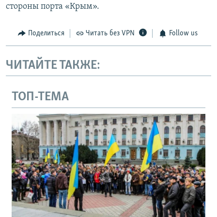
стороны порта «Крым».
Поделиться
Читать без VPN
Follow us
ЧИТАЙТЕ ТАКЖЕ:
ТОП-ТЕМА