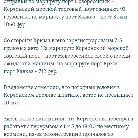
отправки по маршруту порт Новороссийск –
Керченский морской торговый порт ожидают 93
грузовика, по маршруту порт Кавказ – порт Крым –
1060 фур.
Со стороны Крыма всего зарегистрированы 715
грузовых авто. На маршруте Керченский морской
торговый порт – порт Новороссийск своей очереди
ожидают 3 машины, на маршруте порт Крым –
порт Кавказ – 712 фур.
В ведомстве отметили, что погодные условия в
Керченском проливе штатные, ветер не превышает
10 м/с.
Здесь также напомнили, что Керченская переправа
работает с перерывом с 6:45 до 18:00 по местному
времени, из-за реконструкции причалов со