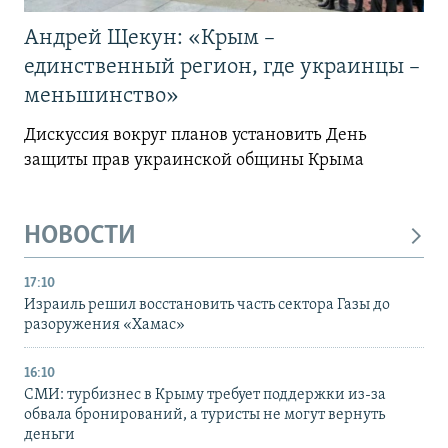
Андрей Щекун: «Крым –
единственный регион, где украинцы –
меньшинство»
Дискуссия вокруг планов установить День
защиты прав украинской общины Крыма
НОВОСТИ
17:10
Израиль решил восстановить часть сектора Газы до
разоружения «Хамас»
16:10
СМИ: турбизнес в Крыму требует поддержки из-за
обвала бронирований, а туристы не могут вернуть
деньги