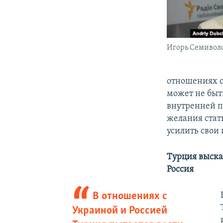
Игорь Семивол
отношениях с
может не быт
внутренней п
желания стат
усилить свои
Турция выска
Россия
В отношениях с
Украиной и Россией