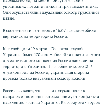
наблюдателей, на месте присутствовали 6
украинских пограничников и три таможенника.
Они осуществляли визуальный осмотр грузовиков
извне.
В соответствии с отчетом, в 16:07 все автомобили
вернулись на территорию России.
Как сообщили 19 марта в Госпогранслужбе
Украины, более 170 автомобилей так называемого
«гуманитарного конвоя» из России заехали на
территорию Украины. По сообщению, это 21-й
«гумконвой» из России, украинская сторона
провела только визуальный осмотр колонн.
Россия заявляет, что в своих «гумконвоях»
направляет помощь пострадавшему от конфликта
населению востока Украины. К обзору этих грузов