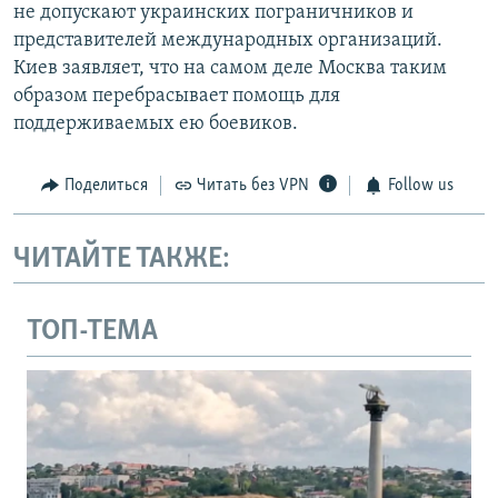
не допускают украинских пограничников и
представителей международных организаций.
Киев заявляет, что на самом деле Москва таким
образом перебрасывает помощь для
поддерживаемых ею боевиков.
Поделиться
Читать без VPN
Follow us
ЧИТАЙТЕ ТАКЖЕ:
ТОП-ТЕМА