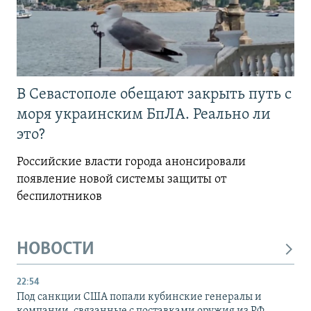
В Севастополе обещают закрыть путь с
моря украинским БпЛА. Реально ли
это?
Российские власти города анонсировали
появление новой системы защиты от
беспилотников
НОВОСТИ
22:54
Под санкции США попали кубинские генералы и