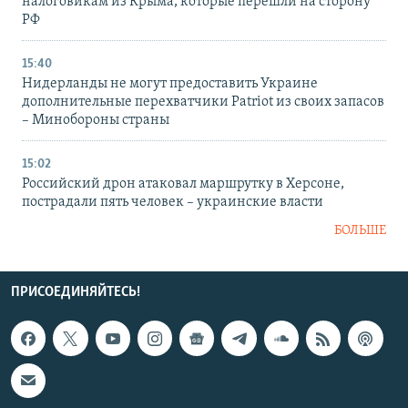
налоговикам из Крыма, которые перешли на сторону
РФ
15:40
Нидерланды не могут предоставить Украине
дополнительные перехватчики Patriot из своих запасов
– Минобороны страны
15:02
Российский дрон атаковал маршрутку в Херсоне,
пострадали пять человек – украинские власти
БОЛЬШЕ
ПРИСОЕДИНЯЙТЕСЬ!