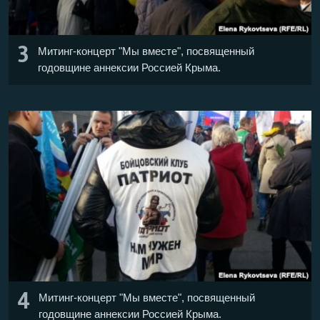
3
Митинг-концерт "Мы вместе", посвященный
годовщине аннексии Россией Крыма.
4
Митинг-концерт "Мы вместе", посвященный
годовщине аннексии Россией Крыма.