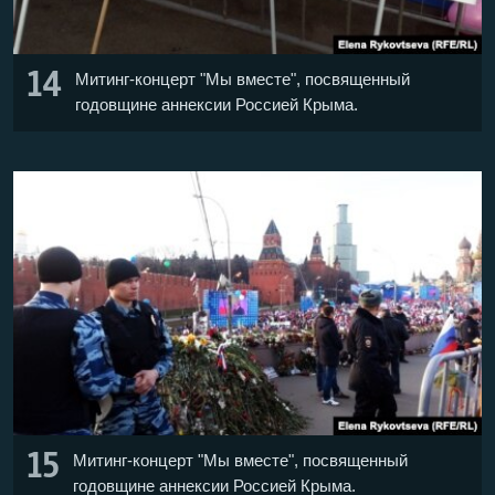
14
Митинг-концерт "Мы вместе", посвященный
годовщине аннексии Россией Крыма.
15
Митинг-концерт "Мы вместе", посвященный
годовщине аннексии Россией Крыма.