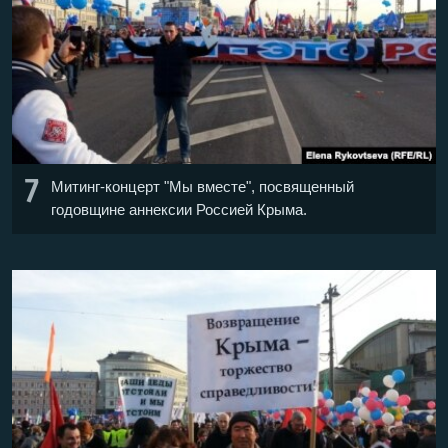
7
Митинг-концерт "Мы вместе", посвященный
годовщине аннексии Россией Крыма.