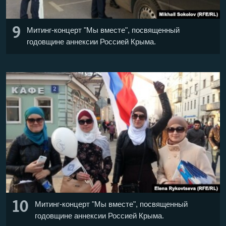
9
Митинг-концерт "Мы вместе", посвященный
годовщине аннексии Россией Крыма.
10
Митинг-концерт "Мы вместе", посвященный
годовщине аннексии Россией Крыма.