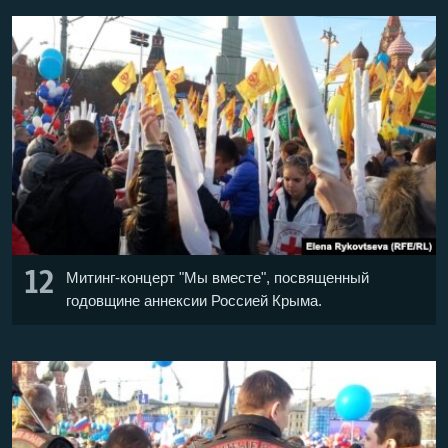
12
Митинг-концерт "Мы вместе", посвященный
годовщине аннексии Россией Крыма.