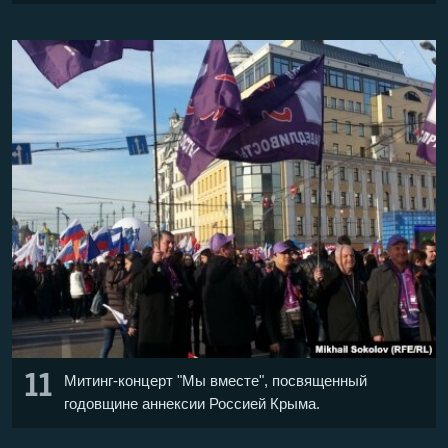
11
Митинг-концерт "Мы вместе", посвященный
годовщине аннексии Россией Крыма.