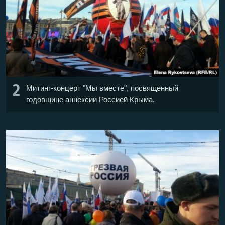
2
Митинг-концерт "Мы вместе", посвященный
годовщине аннексии Россией Крыма.