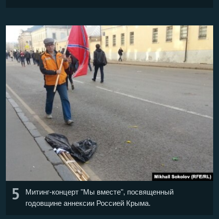
5
Митинг-концерт "Мы вместе", посвященный
годовщине аннексии Россией Крыма.