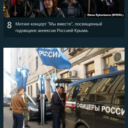
8
Митинг-концерт "Мы вместе", посвященный
годовщине аннексии Россией Крыма.