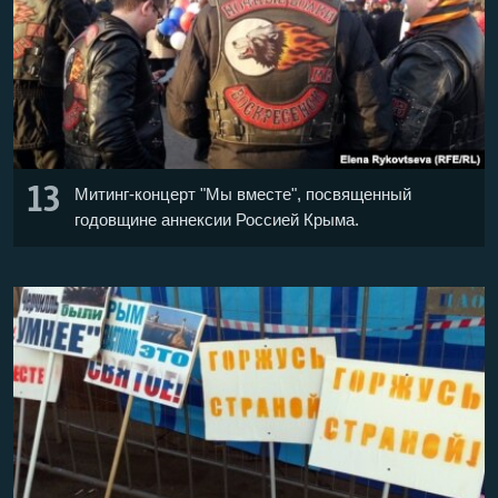
13
Митинг-концерт "Мы вместе", посвященный
годовщине аннексии Россией Крыма.