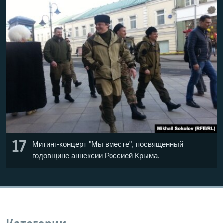
17
Митинг-концерт "Мы вместе", посвященный
годовщине аннексии Россией Крыма.