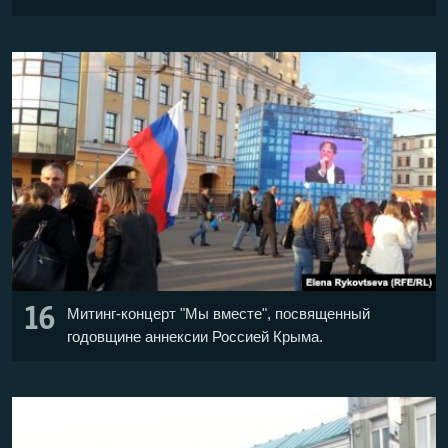
16
Митинг-концерт "Мы вместе", посвященный
годовщине аннексии Россией Крыма.