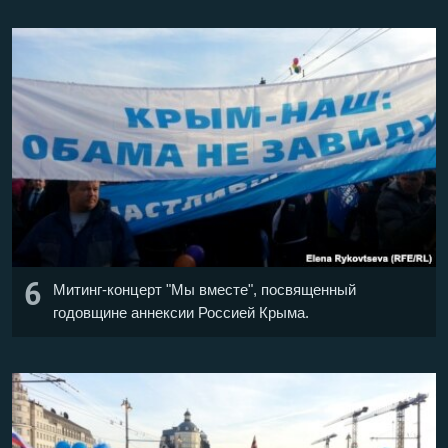
6
Митинг-концерт "Мы вместе", посвященный
годовщине аннексии Россией Крыма.