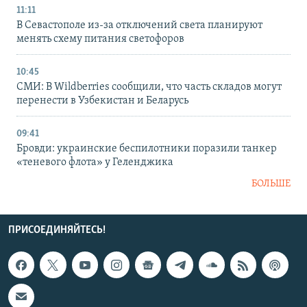
11:11
В Севастополе из-за отключений света планируют
менять схему питания светофоров
10:45
СМИ: В Wildberries сообщили, что часть складов могут
перенести в Узбекистан и Беларусь
09:41
Бровди: украинские беспилотники поразили танкер
«теневого флота» у Геленджика
БОЛЬШЕ
ПРИСОЕДИНЯЙТЕСЬ!