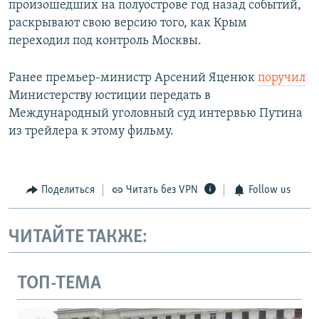
произошедших на полуострове год назад событий,
раскрывают свою версию того, как Крым
переходил под контроль Москвы.
Ранее премьер-министр Арсений Яценюк
поручил
Министерству юстиции передать в
Международный уголовный суд интервью Путина
из трейлера к этому фильму.
Поделиться
Читать без VPN
Follow us
ЧИТАЙТЕ ТАКЖЕ:
ТОП-ТЕМА