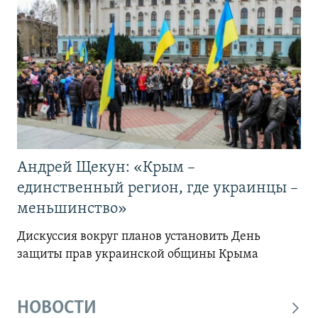
Андрей Щекун: «Крым –
единственный регион, где украинцы –
меньшинство»
Дискуссия вокруг планов установить День
защиты прав украинской общины Крыма
НОВОСТИ