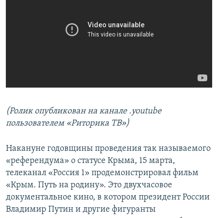
(Ролик опубликован на канале .youtube
пользователем «Риторика ТВ»)
Накануне годовщины проведения так называемого
«референдума» о статусе Крыма, 15 марта,
телеканал «Россия 1» продемонстрировал фильм
«Крым. Путь на родину». Это двухчасовое
документальное кино, в котором президент России
Владимир Путин и другие фигуранты