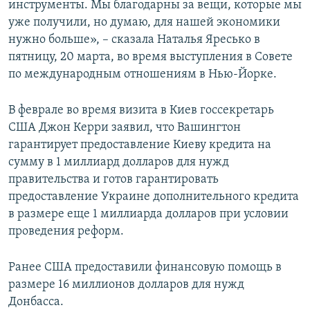
инструменты. Мы благодарны за вещи, которые мы
уже получили, но думаю, для нашей экономики
нужно больше», – сказала Наталья Яресько в
пятницу, 20 марта, во время выступления в Совете
по международным отношениям в Нью-Йорке.
В феврале во время визита в Киев госсекретарь
США Джон Керри заявил, что Вашингтон
гарантирует предоставление Киеву кредита на
сумму в 1 миллиард долларов для нужд
правительства и готов гарантировать
предоставление Украине дополнительного кредита
в размере еще 1 миллиарда долларов при условии
проведения реформ.
Ранее США предоставили финансовую помощь в
размере 16 миллионов долларов для нужд
Донбасса.