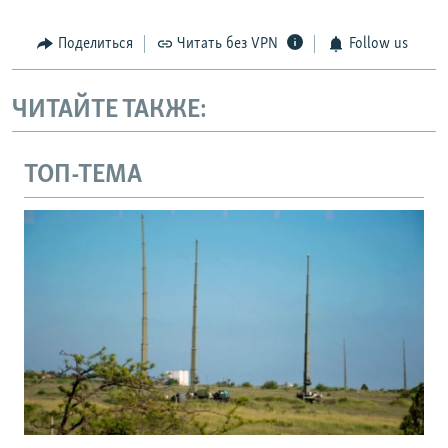
Поделиться
Читать без VPN
Follow us
ЧИТАЙТЕ ТАКЖЕ:
ТОП-ТЕМА