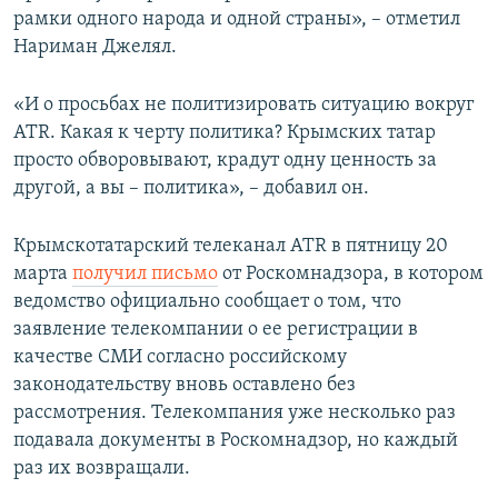
рамки одного народа и одной страны», – отметил
Нариман Джелял.
«И о просьбах не политизировать ситуацию вокруг
ATR. Какая к черту политика? Крымских татар
просто обворовывают, крадут одну ценность за
другой, а вы – политика», – добавил он.
Крымскотатарский телеканал ATR в пятницу 20
марта
получил письмо
от Роскомнадзора, в котором
ведомство официально сообщает о том, что
заявление телекомпании о ее регистрации в
качестве СМИ согласно российскому
законодательству вновь оставлено без
рассмотрения. Телекомпания уже несколько раз
подавала документы в Роскомнадзор, но каждый
раз их возвращали.