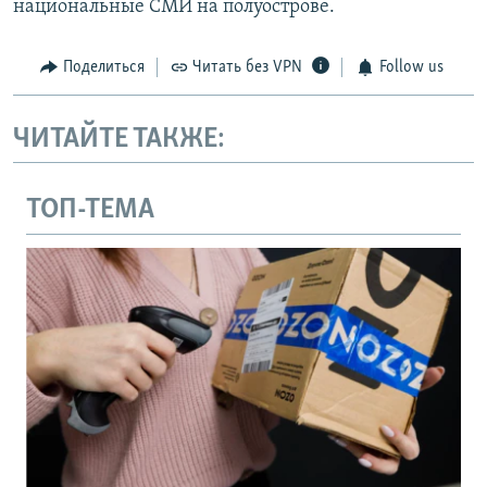
национальные СМИ на полуострове.
Поделиться
Читать без VPN
Follow us
ЧИТАЙТЕ ТАКЖЕ:
ТОП-ТЕМА