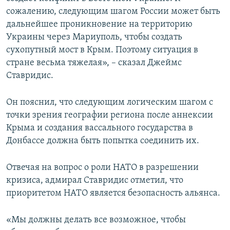
сожалению, следующим шагом России может быть
дальнейшее проникновение на территорию
Украины через Мариуполь, чтобы создать
сухопутный мост в Крым. Поэтому ситуация в
стране весьма тяжелая», – сказал Джеймс
Ставридис.
Он пояснил, что следующим логическим шагом с
точки зрения географии региона после аннексии
Крыма и создания вассального государства в
Донбассе должна быть попытка соединить их.
Отвечая на вопрос о роли НАТО в разрешении
кризиса, адмирал Ставридис отметил, что
приоритетом НАТО является безопасность альянса.
«Мы должны делать все возможное, чтобы