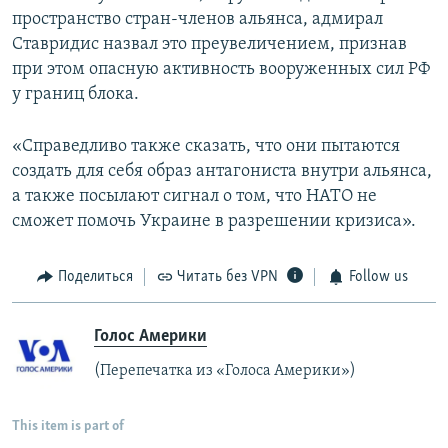
пространство стран-членов альянса, адмирал
Ставридис назвал это преувеличением, признав
при этом опасную активность вооруженных сил РФ
у границ блока.
«Справедливо также сказать, что они пытаются
создать для себя образ антагониста внутри альянса,
а также посылают сигнал о том, что НАТО не
сможет помочь Украине в разрешении кризиса».
Поделиться
Читать без VPN
Follow us
Голос Америки
(Перепечатка из «Голоса Америки»)
This item is part of