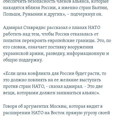
обеспечить безопасность членов альянса, которые
находятся вблизи России, а именно стран Балтии,
Польши, Румынии и других», – подчеркнул он.
Адмирал Ставридис рассказал о планах НАТО
работать над тем, чтобы Россия отказалась от
попыток перекроить европейские границы. Это, по
его словам, означает поставку вооружения
украинской армии, разведку, информационную и
общую поддержку.
«Если цена конфликта для России будет расти, то
это должно повлиять на ее желание выступать
против стран НАТО, - сказал адмирал. - Это две
вещи, которыми должен заниматься альянс».
Говоря об аргументах Москвы, которая видит в
расширении НАТО на Восток прямую угрозу своей