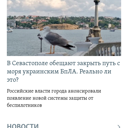
В Севастополе обещают закрыть путь с
моря украинским БпЛА. Реально ли
это?
Российские власти города анонсировали
появление новой системы защиты от
беспилотников
НОВОСТИ