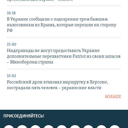
16:18
В Украине сообщили о подозрении трем бывшим
налоговикам из Крыма, которые перешли на сторону
РФ
15:40
Нидерланды не могут предоставить Украине
дополнительные перехватчики Patriot из своих запасов
– Минобороны страны
15:02
Российский дрон атаковал маршрутку в Херсоне,
пострадали пять человек – украинские власти
БОЛЬШЕ
ПРИСОЕДИНЯЙТЕСЬ!