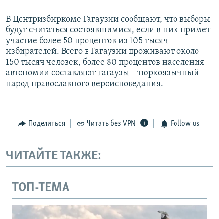
В Центризбиркоме Гагаузии сообщают, что выборы
будут считаться состоявшимися, если в них примет
участие более 50 процентов из 105 тысяч
избирателей. Всего в Гагаузии проживают около
150 тысяч человек, более 80 процентов населения
автономии составляют гагаузы – тюркоязычный
народ православного вероисповедания.
Поделиться
Читать без VPN
Follow us
ЧИТАЙТЕ ТАКЖЕ:
ТОП-ТЕМА