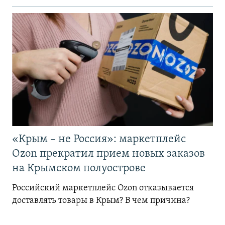
«Крым – не Россия»: маркетплейс
Ozon прекратил прием новых заказов
на Крымском полуострове
Российский маркетплейс Ozon отказывается
доставлять товары в Крым? В чем причина?