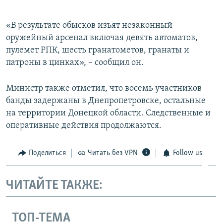
«В результате обысков изъят незаконный
оружейный арсенал включая девять автоматов,
пулемет РПК, шесть гранатометов, гранаты и
патроны в цинках», – сообщил он.
Министр также отметил, что восемь участников
банды задержаны в Днепропетровске, остальные
на территории Донецкой области. Следственные и
оперативные действия продолжаются.
Поделиться
Читать без VPN
Follow us
ЧИТАЙТЕ ТАКЖЕ:
ТОП-ТЕМА