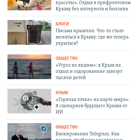
красоты». Отдых в прифронтовом
Крыму без интернета и бензина
БЛОГИ
Письма крымчан. Что-то стало
меняться в Крыму: где же теперь
укрыться?
ОБЩЕСТВО
«Угроз не видим»: в Крым на
отдых и оздоровление завезут
тысячи детей
КРЫМ
«Горячая точка» на карте мира».
8 сценариев будущего Крыма от
ИИ
ОБЩЕСТВО
Блокирование Telegram. Как