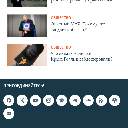
решить проблему крымчанам
ОБЩЕСТВО
Опасный MAX. Почему его
следует избегать?
ОБЩЕСТВО
Что делать, если сайт
Крым.Реалии заблокировали?
ПРИСОЕДИНЯЙТЕСЬ!