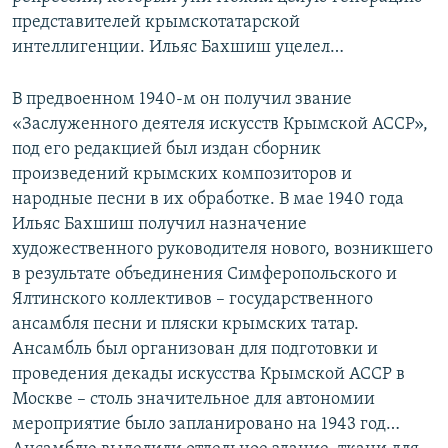
представителей крымскотатарской
интеллигенции. Ильяс Бахшиш уцелел…
В предвоенном 1940-м он получил звание
«Заслуженного деятеля искусств Крымской АССР»,
под его редакцией был издан сборник
произведений крымских композиторов и
народные песни в их обработке. В мае 1940 года
Ильяс Бахшиш получил назначение
художественного руководителя нового, возникшего
в результате объединения Симферопольского и
Ялтинского коллективов – государственного
ансамбля песни и пляски крымских татар.
Ансамбль был организован для подготовки и
проведения декады искусства Крымской АССР в
Москве – столь значительное для автономии
мероприятие было запланировано на 1943 год…