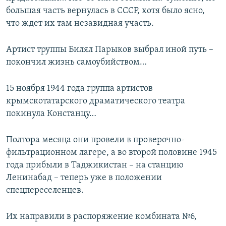
большая часть вернулась в СССР, хотя было ясно,
что ждет их там незавидная участь.
Артист труппы Билял Парыков выбрал иной путь –
покончил жизнь самоубийством…
15 ноября 1944 года группа артистов
крымскотатарского драматического театра
покинула Констанцу…
Полтора месяца они провели в проверочно-
фильтрационном лагере, а во второй половине 1945
года прибыли в Таджикистан – на станцию
Ленинабад – теперь уже в положении
спецпереселенцев.
Их направили в распоряжение комбината №6,