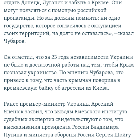
отдать Донецк, Луганск и забыть о Крыме. Они
могут появляться с помощью российской
пропаганды. Но мы должны помнить: ни одно
государство, которое согласилось с оккупацией
–
своих территорий, на долго не оставалась»,
сказал
Чубаров.
Он отметил, что за 23 года независимости Украины
не было и достаточной работы над тем, чтобы Крым
познавал украинство. По мнению Чубарова, это
привело к тому, что часть крымчан поверила в
кремлевскую байку об агрессии из Киева.
Ранее премьер-министр Украины Арсений
Яценюк заявил, что выводы Киевского института
судебных экспертиз свидетельствуют о том, что
высказывания президента России Владимира
Путина и министра обороны России Сергея Шойгу