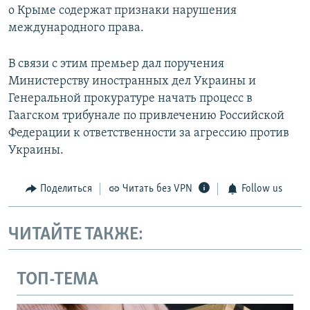
о Крыме содержат признаки нарушения
международного права.
В связи с этим премьер дал поручения
Министерству иностранных дел Украины и
Генеральной прокуратуре начать процесс в
Гаагском трибунале по привлечению Российской
Федерации к ответственности за агрессию против
Украины.
Поделиться
Читать без VPN
Follow us
ЧИТАЙТЕ ТАКЖЕ:
ТОП-ТЕМА