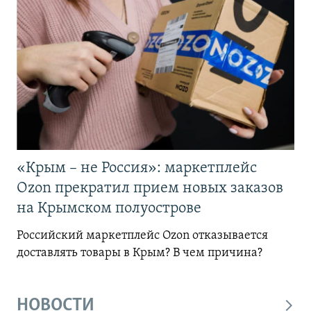
«Крым – не Россия»: маркетплейс
Ozon прекратил прием новых заказов
на Крымском полуострове
Российский маркетплейс Ozon отказывается
доставлять товары в Крым? В чем причина?
НОВОСТИ