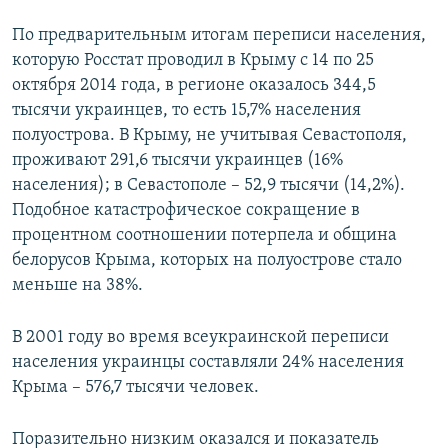
По предварительным итогам переписи населения,
которую Росстат проводил в Крыму с 14 по 25
октября 2014 года, в регионе оказалось 344,5
тысячи украинцев, то есть 15,7% населения
полуострова. В Крыму, не учитывая Севастополя,
проживают 291,6 тысячи украинцев (16%
населения); в Севастополе – 52,9 тысячи (14,2%).
Подобное катастрофическое сокращение в
процентном соотношении потерпела и община
белорусов Крыма, которых на полуострове стало
меньше на 38%.
В 2001 году во время всеукраинской переписи
населения украинцы составляли 24% населения
Крыма – 576,7 тысячи человек.
Поразительно низким оказался и показатель