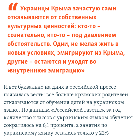
Украинцы Крыма зачастую сами
отказываются от собственных
культурных ценностей: кто-то –
сознательно, кто-то – под давлением
обстоятельств. Одни, не желая жить в
новых условиях, эмигрируют из Крыма,
другие – остаются и уходят во
«внутреннюю эмиграцию»
И вот буквально на днях в российской прессе
появилась весть: всё больше крымских родителей
отказываются от обучения детей на украинском
языке. По данным «Российской газеты», за год
количество классов с украинским языком обучения
сократилось на 6,1 процента, а занятия по
украинскому языку остались только у 22%