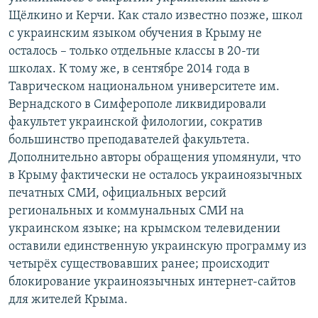
Щёлкино и Керчи. Как стало известно позже, школ
с украинским языком обучения в Крыму не
осталось – только отдельные классы в 20-ти
школах. К тому же, в сентябре 2014 года в
Таврическом национальном университете им.
Вернадского в Симферополе ликвидировали
факультет украинской филологии, сократив
большинство преподавателей факультета.
Дополнительно авторы обращения упомянули, что
в Крыму фактически не осталось украиноязычных
печатных СМИ, официальных версий
региональных и коммунальных СМИ на
украинском языке; на крымском телевидении
оставили единственную украинскую программу из
четырёх существовавших ранее; происходит
блокирование украиноязычных интернет-сайтов
для жителей Крыма.