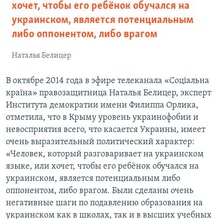
хочет, чтобы его ребёнок обучался на
украинском, является потенциальным
либо оппонентом, либо врагом
Наталья Белицер
В октябре 2014 года в эфире телеканала «Соціальна
країна» правозащитница Наталья Белицер, эксперт
Института демократии имени Филиппа Орлика,
отметила, что в Крыму уровень украинофобии и
невосприятия всего, что касается Украины, имеет
очень выразительный политический характер:
«Человек, который разговаривает на украинском
языке, или хочет, чтобы его ребёнок обучался на
украинском, является потенциальным либо
оппонентом, либо врагом. Были сделаны очень
негативные шаги по подавлению образования на
украинском как в школах, так и в высших учебных