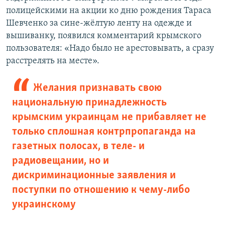
полицейскими на акции ко дню рождения Тараса
Шевченко за сине-жёлтую ленту на одежде и
вышиванку, появился комментарий крымского
пользователя: «Надо было не арестовывать, а сразу
расстрелять на месте».
Желания признавать свою
национальную принадлежность
крымским украинцам не прибавляет не
только сплошная контрпропаганда на
газетных полосах, в теле- и
радиовещании, но и
дискриминационные заявления и
поступки по отношению к чему-либо
украинскому