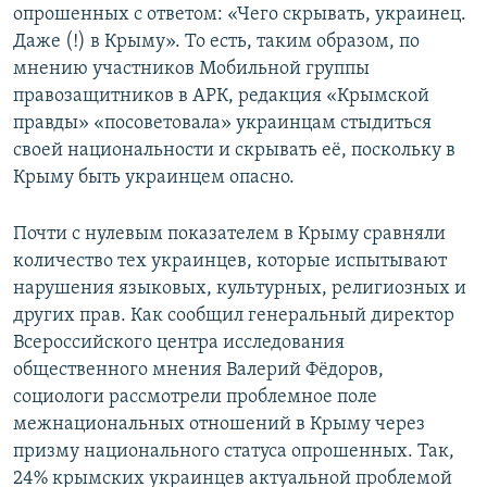
опрошенных с ответом: «Чего скрывать, украинец.
Даже (!) в Крыму». То есть, таким образом, по
мнению участников Мобильной группы
правозащитников в АРК, редакция «Крымской
правды» «посоветовала» украинцам стыдиться
своей национальности и скрывать её, поскольку в
Крыму быть украинцем опасно.
Почти с нулевым показателем в Крыму сравняли
количество тех украинцев, которые испытывают
нарушения языковых, культурных, религиозных и
других прав. Как сообщил генеральный директор
Всероссийского центра исследования
общественного мнения Валерий Фёдоров,
социологи рассмотрели проблемное поле
межнациональных отношений в Крыму через
призму национального статуса опрошенных. Так,
24% крымских украинцев актуальной проблемой