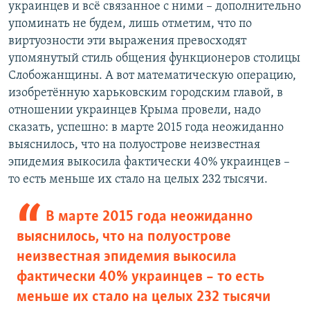
украинцев и всё связанное с ними – дополнительно
упоминать не будем, лишь отметим, что по
виртуозности эти выражения превосходят
упомянутый стиль общения функционеров столицы
Слобожанщины. А вот математическую операцию,
изобретённую харьковским городским главой, в
отношении украинцев Крыма провели, надо
сказать, успешно: в марте 2015 года неожиданно
выяснилось, что на полуострове неизвестная
эпидемия выкосила фактически 40% украинцев –
то есть меньше их стало на целых 232 тысячи.
В марте 2015 года неожиданно
выяснилось, что на полуострове
неизвестная эпидемия выкосила
фактически 40% украинцев – то есть
меньше их стало на целых 232 тысячи