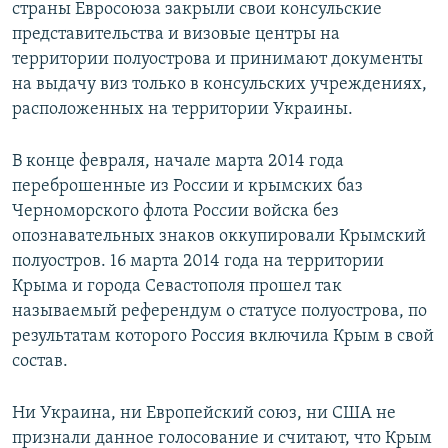
страны Евросоюза закрыли свои консульские
представительства и визовые центры на
территории полуострова и принимают документы
на выдачу виз только в консульских учреждениях,
расположенных на территории Украины.
В конце февраля, начале марта 2014 года
переброшенные из России и крымских баз
Черноморского флота России войска без
опознавательных знаков оккупировали Крымский
полуостров. 16 марта 2014 года на территории
Крыма и города Севастополя прошел так
называемый референдум о статусе полуострова, по
результатам которого Россия включила Крым в свой
состав.
Ни Украина, ни Европейский союз, ни США не
признали данное голосование и считают, что Крым