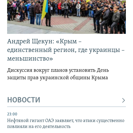
Андрей Щекун: «Крым –
единственный регион, где украинцы –
меньшинство»
Дискуссия вокруг планов установить День
защиты прав украинской общины Крыма
НОВОСТИ
23:00
Нефтяной гигант ОАЭ заявляет, что атаки существенно
повлияли на его деятельность