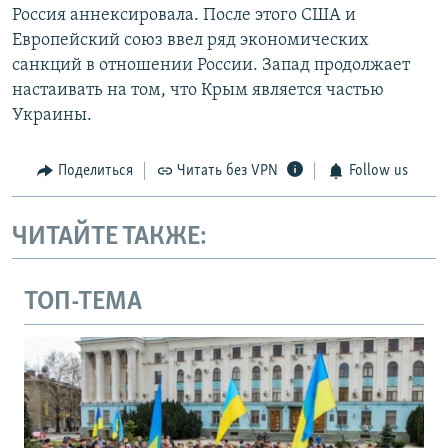
Россия аннексировала. После этого США и
Европейский союз ввел ряд экономических
санкций в отношении России. Запад продолжает
настаивать на том, что Крым является частью
Украины.
Поделиться
Читать без VPN
Follow us
ЧИТАЙТЕ ТАКЖЕ:
ТОП-ТЕМА