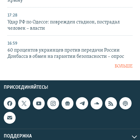
Крыму
17:28
Удар РФ по Одессе: поврежден стадион, пострадал
человек – власти
16:59
60 процентов украинцев против передачи России
Донбасса в обмен на гарантии безопасности – опрос
БОЛЬШЕ
ПРИСОЕДИНЯЙТЕСЬ!
ПОДДЕРЖКА