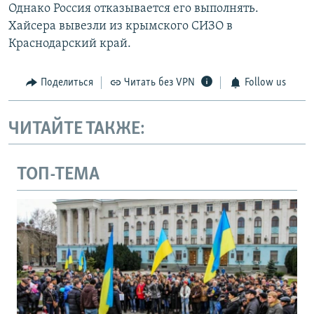
Однако Россия отказывается его выполнять.
Хайсера вывезли из крымского СИЗО в
Краснодарский край.
Поделиться
Читать без VPN
Follow us
ЧИТАЙТЕ ТАКЖЕ:
ТОП-ТЕМА