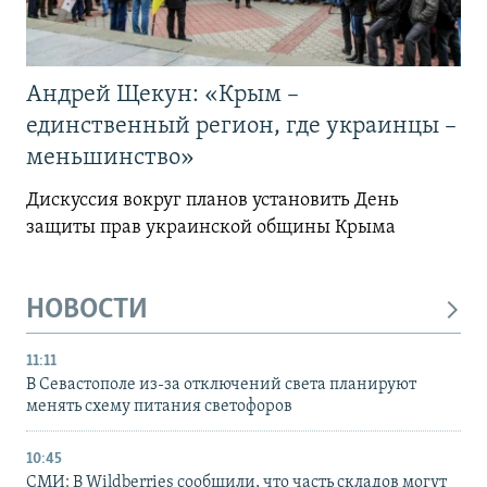
Андрей Щекун: «Крым –
единственный регион, где украинцы –
меньшинство»
Дискуссия вокруг планов установить День
защиты прав украинской общины Крыма
НОВОСТИ
11:11
В Севастополе из-за отключений света планируют
менять схему питания светофоров
10:45
СМИ: В Wildberries сообщили, что часть складов могут