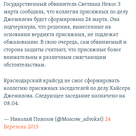
Государственный обвинитель Светлана Некос 3
марта сообщила, что коллегия присяжных по делу
Джемилева будет сформирована 24 марта. Она
подчеркнула, что решения, вынесенные на
основании вердикта присяжных, не подлежат
обжалованию. В свою очередь, сам обвиняемый и
сторона защиты считают, что присяжные более
внимательны к различным смягчающим
обстоятельствам.
Краснодарский крайсуд не смог сформировать
коллегию присяжных заседателей по делу Хайсера
Джемилова. Следующее заседание назначено на
08.04.
— Николай Полозов (@Moscow_advokat)
24
Березень 2015