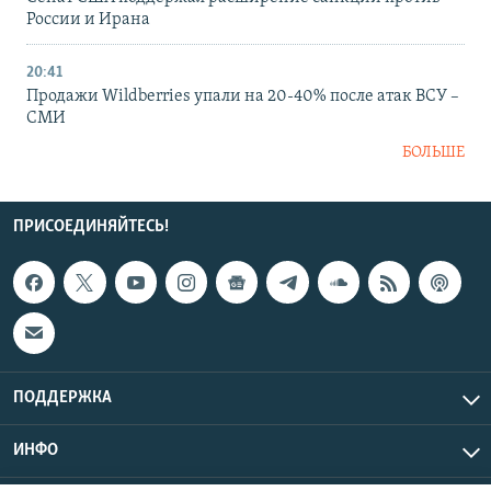
России и Ирана
20:41
Продажи Wildberries упали на 20-40% после атак ВСУ –
СМИ
БОЛЬШЕ
ПРИСОЕДИНЯЙТЕСЬ!
ПОДДЕРЖКА
ИНФО