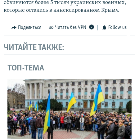
обвиняются более 5 тысяч украинских военных,
которые остались в аннексированном Крыму.
Поделиться
Читать без VPN
Follow us
ЧИТАЙТЕ ТАКЖЕ:
ТОП-ТЕМА