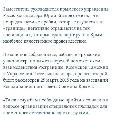
Заместитель руководителя крымского управления
Россельхознадзора Юрий Епанов отметил, что
непредсказуемые пробки, которые случаются на
«границе», негативно отражаются на тех
поставщиках, которые транспортируют в Крым
наиболее качественное продовольствие.
По мнению собравшихся, избавить крымский
участок «границы» от очередей поможет схема
взаимодействия Росграницы, Крымской Таможни
и Управления Россельхознадзора, проект которой
будет рассмотрен 25 марта 2015 года на заседании
Координационного совета Совмина Крыма.
«Также службам необходимо прийти к согласию в
вопросе организации специальных площадок для
временного отстоя транспорта с грузами,