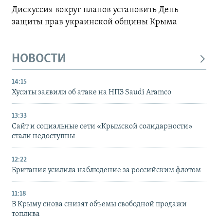
Дискуссия вокруг планов установить День
защиты прав украинской общины Крыма
НОВОСТИ
14:15
Хуситы заявили об атаке на НПЗ Saudi Aramco
13:33
Сайт и социальные сети «Крымской солидарности»
стали недоступны
12:22
Британия усилила наблюдение за российским флотом
11:18
В Крыму снова снизят объемы свободной продажи
топлива