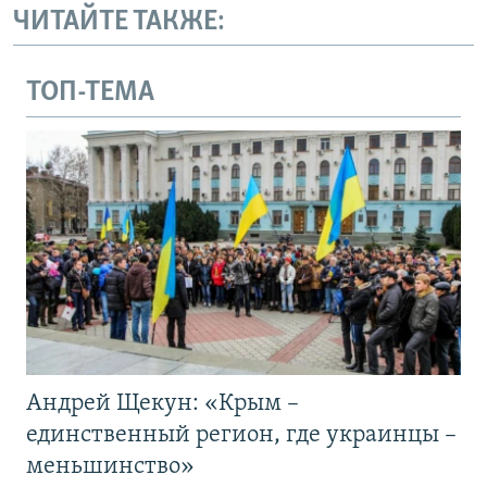
ЧИТАЙТЕ ТАКЖЕ:
ТОП-ТЕМА
Андрей Щекун: «Крым –
единственный регион, где украинцы –
меньшинство»