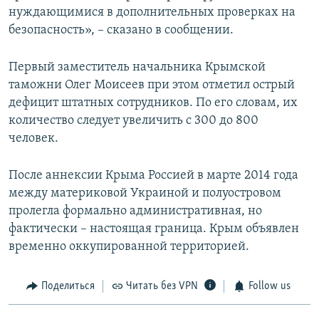
нуждающимися в дополнительных проверках на
безопасность», – сказано в сообщении.
Первый заместитель начальника Крымской
таможни Олег Моисеев при этом отметил острый
дефицит штатных сотрудников. По его словам, их
количество следует увеличить с 300 до 800
человек.
После аннексии Крыма Россией в марте 2014 года
между материковой Украиной и полуостровом
пролегла формально административная, но
фактически – настоящая граница. Крым объявлен
временно оккупированной территорией.
Поделиться
Читать без VPN
Follow us