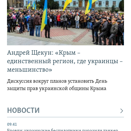
Андрей Щекун: «Крым –
единственный регион, где украинцы –
меньшинство»
Дискуссия вокруг планов установить День
защиты прав украинской общины Крыма
НОВОСТИ
09:41