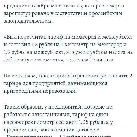
предприятия «Крымавтотранс», которое с марта
зарегистрировано в соответствии с российским
законодательством.
«Был пересчитан тариф на межгород и межсубъект
и составил 1,2 рубля на 1 километр на межгород и
1,3 рубля на межсубъект, это уже с учётом налога на
добавочную стоимость», – сказала Полякова.
По ее словам, также принято решение установить 2
тарифа для предприятий, занимающихся
пригородными перевозками.
Таким образом, у предприятий, которые не
работают с автостанциями, тариф на один
пассажирокилометр составит 1,05 рубля, а у
предприятий, заключивших договор с