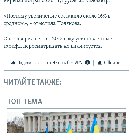
«Крымавтотрансом» –1,1 рубля за километр.
«Поэтому увеличение составило около 16% в
среднем», – отметила Полякова.
Она заверила, что в 2015 году установленные
тарифы пересматривать не планируется.
Поделиться
Читать без VPN
Follow us
ЧИТАЙТЕ ТАКЖЕ:
ТОП-ТЕМА