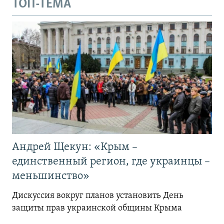
ТОП-ТЕМА
Андрей Щекун: «Крым –
единственный регион, где украинцы –
меньшинство»
Дискуссия вокруг планов установить День
защиты прав украинской общины Крыма