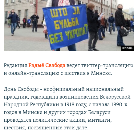
Редакция
Радыё Свабода
ведет твиттер-трансляцию
и онлайн-трансляцию с шествия в Минске.
День Свободы - неофициальный национальный
праздник, годовщина возникновения Белорусской
Народной Республики в 1918 году, с начала 1990-х
годов в Минске и других городах Беларуси
проводятся политические акции, митинги,
шествия, посвященные этой дате.