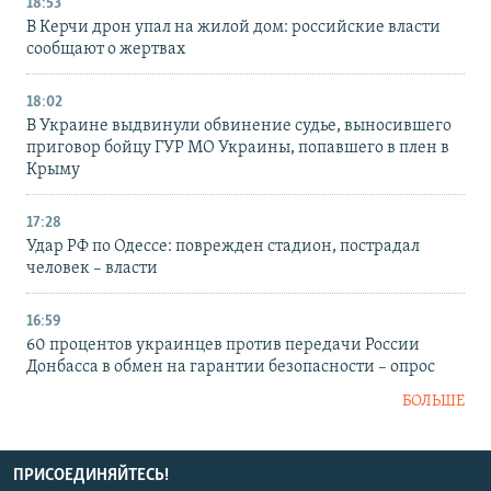
18:53
В Керчи дрон упал на жилой дом: российские власти
сообщают о жертвах
18:02
В Украине выдвинули обвинение судье, выносившего
приговор бойцу ГУР МО Украины, попавшего в плен в
Крыму
17:28
Удар РФ по Одессе: поврежден стадион, пострадал
человек – власти
16:59
60 процентов украинцев против передачи России
Донбасса в обмен на гарантии безопасности – опрос
БОЛЬШЕ
ПРИСОЕДИНЯЙТЕСЬ!