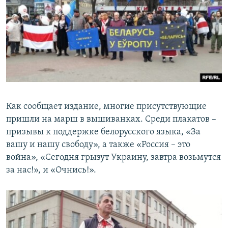
Как сообщает издание, многие присутствующие
пришли на марш в вышиванках. Среди плакатов –
призывы к поддержке белорусского языка, «За
вашу и нашу свободу», а также «Россия – это
война», «Сегодня грызут Украину, завтра возьмутся
за нас!», и «Очнись!».