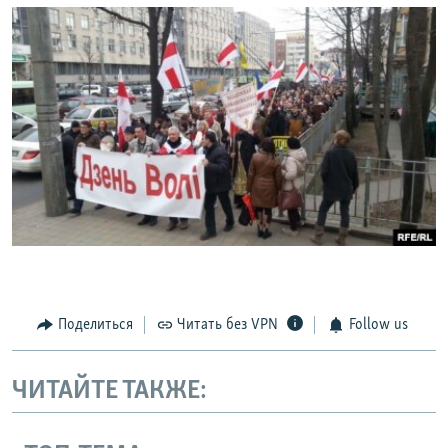
Поделиться
Читать без VPN
Follow us
ЧИТАЙТЕ ТАКЖЕ: