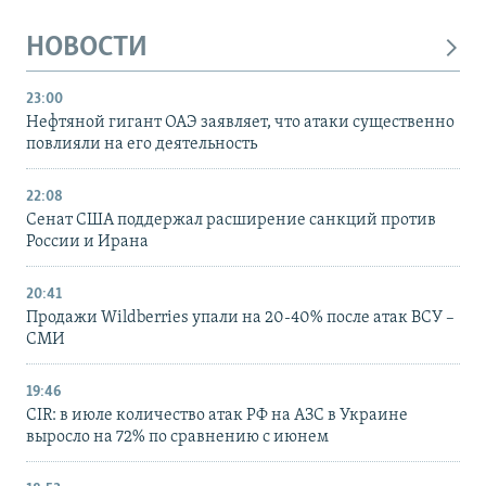
НОВОСТИ
23:00
Нефтяной гигант ОАЭ заявляет, что атаки существенно
повлияли на его деятельность
22:08
Сенат США поддержал расширение санкций против
России и Ирана
20:41
Продажи Wildberries упали на 20-40% после атак ВСУ –
СМИ
19:46
CIR: в июле количество атак РФ на АЗС в Украине
выросло на 72% по сравнению с июнем