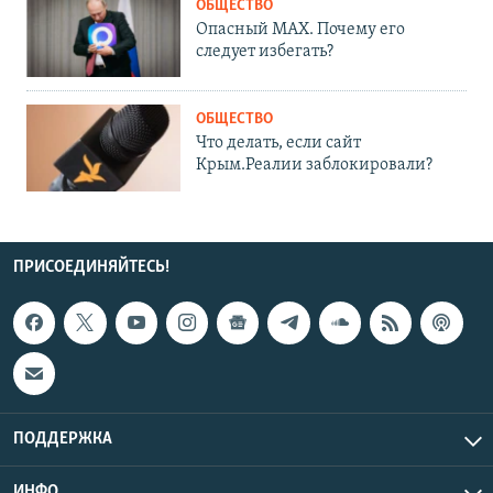
ОБЩЕСТВО
Опасный MAX. Почему его
следует избегать?
ОБЩЕСТВО
Что делать, если сайт
Крым.Реалии заблокировали?
ПРИСОЕДИНЯЙТЕСЬ!
ПОДДЕРЖКА
ИНФО