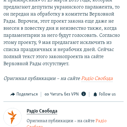
и примирения» от 23 марта 2015 года, который
предлагают депутаты украинского парламента, то
он передан на обработку в комитеты Верховной
Рады. Впрочем, этот проект закона еще даже не
внесен в повестку дня и неизвестно также, когда
парламентарии за него будут голосовать. Согласно
этому проекту, 9 мая предлагают исключить из
списка праздничных и нерабочих дней. Сейчас
полный текст этого законопроекта на сайте
Верховной Рады отсутствует.
Оригинал публикации – на сайте
Радіо Свобода
Поделиться
Читать без VPN
Follow us
Радіо Свобода
Оригинал публикации – на сайте
Радіо