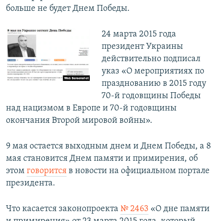
больше не будет Днем Победы.
24 марта 2015 года
президент Украины
действительно подписал
указ «О мероприятиях по
празднованию в 2015 году
70-й годовщины Победы
над нацизмом в Европе и 70-й годовщины
окончания Второй мировой войны».
9 мая остается выходным днем и Днем Победы, а 8
мая становится Днем памяти и примирения, об
этом
говорится
в новости на официальном портале
президента.
Что касается законопроекта
№ 2463
«О дне памяти