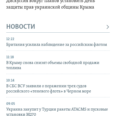
Дискуссия вокруг планов установить День
защиты прав украинской общины Крыма
НОВОСТИ
12:22
Британия усилила наблюдение за российским флотом
11:18
В Крыму снова снизят объемы свободной продажи
топлива
10:14
В СБС ВСУ заявили о поражении трех судов
российского «теневого флота» в Черном море
09:05
Украина закупит у Турции ракеты ATACMS и пусковые
установки M270