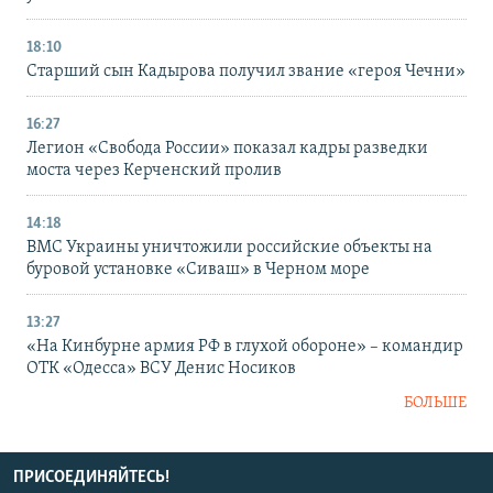
18:10
Старший сын Кадырова получил звание «героя Чечни»
16:27
Легион «Свобода России» показал кадры разведки
моста через Керченский пролив
14:18
ВМС Украины уничтожили российские объекты на
буровой установке «Сиваш» в Черном море
13:27
«На Кинбурне армия РФ в глухой обороне» – командир
ОТК «Одесса» ВСУ Денис Носиков
БОЛЬШЕ
ПРИСОЕДИНЯЙТЕСЬ!