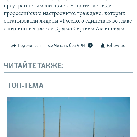
проукраинским активистам противостояли
пророссийские настроенные граждане, которых
организовали лидеры «Русского единства» во главе
с нынешним главой Крыма Сергеем Аксеновым.
Поделиться
Читать без VPN
Follow us
ЧИТАЙТЕ ТАКЖЕ:
ТОП-ТЕМА