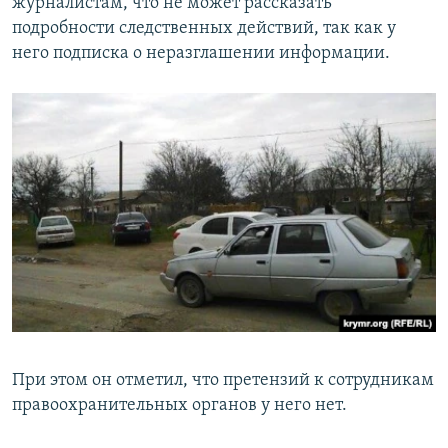
журналистам, что не может рассказать
подробности следственных действий, так как у
него подписка о неразглашении информации.
При этом он отметил, что претензий к сотрудникам
правоохранительных органов у него нет.