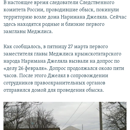
В настоящее время следователи Следственного
комитета России, проводившие обыск, покинули
территорию возле дома Наримана Джеляла. Сейчас
здесь находятся родные и близкие первого
замглавы Меджлиса.
Как сообщалось, в пятницу 27 марта первого
заместителя главы Меджлиса крымскотатарского
народа Наримана Джеляла вызвали на допрос по
«делу 26 февраля». Допрос продолжался около пяти
часов. После этого Джелял в сопровождении
сотрудников правоохранительных органов
отправился домой для проведения обыска.