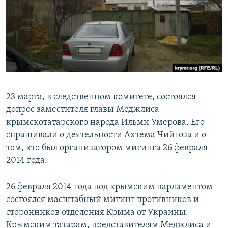
23 марта, в следственном комитете, состоялся
допрос заместителя главы Меджлиса
крымскотатарского народа Ильми Умерова. Его
спрашивали о деятельности Ахтема Чийгоза и о
том, кто был организатором митинга 26 февраля
2014 года.
26 февраля 2014 года под крымским парламентом
состоялся масштабный митинг противников и
сторонников отделения Крыма от Украины.
Крымским татарам, представителям Меджлиса и