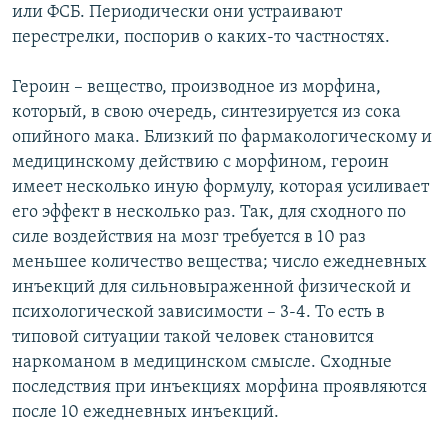
или ФСБ. Периодически они устраивают
перестрелки, поспорив о каких-то частностях.
Героин – вещество, производное из морфина,
который, в свою очередь, синтезируется из сока
опийного мака. Близкий по фармакологическому и
медицинскому действию с морфином, героин
имеет несколько иную формулу, которая усиливает
его эффект в несколько раз. Так, для сходного по
силе воздействия на мозг требуется в 10 раз
меньшее количество вещества; число ежедневных
инъекций для сильновыраженной физической и
психологической зависимости – 3-4. То есть в
типовой ситуации такой человек становится
наркоманом в медицинском смысле. Сходные
последствия при инъекциях морфина проявляются
после 10 ежедневных инъекций.