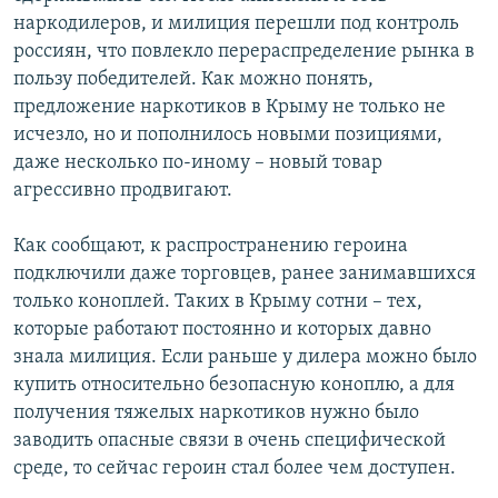
наркодилеров, и милиция перешли под контроль
россиян, что повлекло перераспределение рынка в
пользу победителей. Как можно понять,
предложение наркотиков в Крыму не только не
исчезло, но и пополнилось новыми позициями,
даже несколько по-иному – новый товар
агрессивно продвигают.
Как сообщают, к распространению героина
подключили даже торговцев, ранее занимавшихся
только коноплей. Таких в Крыму сотни – тех,
которые работают постоянно и которых давно
знала милиция. Если раньше у дилера можно было
купить относительно безопасную коноплю, а для
получения тяжелых наркотиков нужно было
заводить опасные связи в очень специфической
среде, то сейчас героин стал более чем доступен.