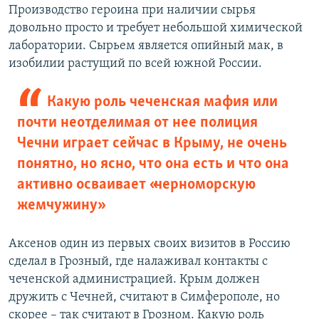
Производство героина при наличии сырья
довольно просто и требует небольшой химической
лаборатории. Сырьем является опийный мак, в
изобилии растущий по всей южной России.
Какую роль чеченская мафия или
почти неотделимая от нее полиция
Чечни играет сейчас в Крыму, не очень
понятно, но ясно, что она есть и что она
активно осваивает «черноморскую
жемчужину»
Аксенов один из первых своих визитов в Россию
сделал в Грозный, где налаживал контакты с
чеченской администрацией. Крым должен
дружить с Чечней, считают в Симферополе, но
скорее – так считают в Грозном. Какую роль