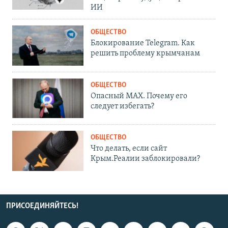
ИИ
ОБЩЕСТВО
Блокирование Telegram. Как
решить проблему крымчанам
ОБЩЕСТВО
Опасный MAX. Почему его
следует избегать?
ОБЩЕСТВО
Что делать, если сайт
Крым.Реалии заблокировали?
ПРИСОЕДИНЯЙТЕСЬ!