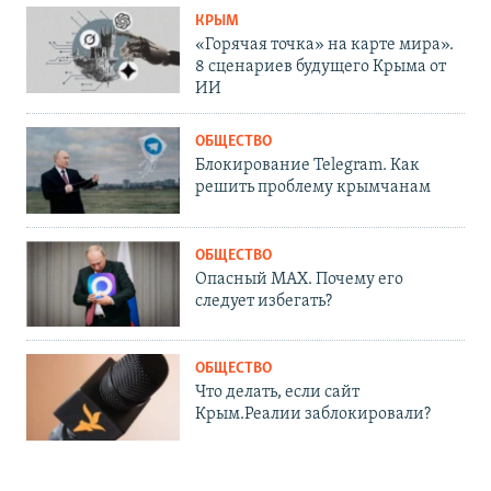
КРЫМ
«Горячая точка» на карте мира».
8 сценариев будущего Крыма от
ИИ
ОБЩЕСТВО
Блокирование Telegram. Как
решить проблему крымчанам
ОБЩЕСТВО
Опасный MAX. Почему его
следует избегать?
ОБЩЕСТВО
Что делать, если сайт
Крым.Реалии заблокировали?