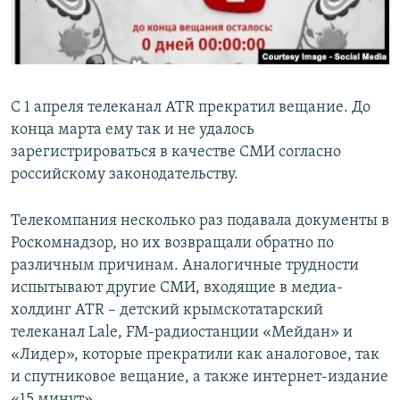
С 1 апреля телеканал ATR прекратил вещание. До
конца марта ему так и не удалось
зарегистрироваться в качестве СМИ согласно
российскому законодательству.
Телекомпания несколько раз подавала документы в
Роскомнадзор, но их возвращали обратно по
различным причинам. Аналогичные трудности
испытывают другие СМИ, входящие в медиа-
холдинг ATR – детский крымскотатарский
телеканал Lale, FM-радиостанции «Мейдан» и
«Лидер», которые прекратили как аналоговое, так
и спутниковое вещание, а также интернет-издание
«15 минут».