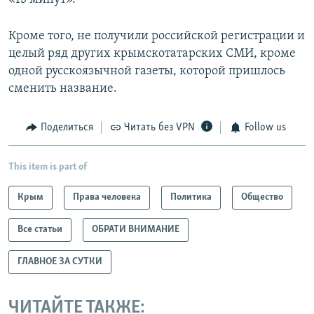
Кроме того, не получили российской регистрации и
целый ряд других крымскотатарских СМИ, кроме
одной русскоязычной газеты, которой пришлось
сменить название.
Поделиться
Читать без VPN
Follow us
This item is part of
Крым
Права человека
Политика
Общество
Все статьи
ОБРАТИ ВНИМАНИЕ
ГЛАВНОЕ ЗА СУТКИ
ЧИТАЙТЕ ТАКЖЕ: