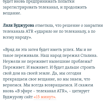
будет вновь предпринимать попытки
зарегистрировать телеканал, и продолжить
вещание.
Лиля Буджурова
отметила, что решение о закрытии
телеканала ATR «ударило не по телеканалу, а по
всему народу».
«Вряд ли эта затея будет иметь успех. Мы и не
такое переживали. Наш народ пережил Сталина.
Неужели не переживет нынешние проблемы?
Переживет. И выживет. И будет дальше строить
свой дом на своей земле. Да, мы сегодня
прекращаем свое вещание, но мы знаем, что
вернемся. Мы всегда возвращаемся. И скажем
вновь «В эфире – телеканал ATR», – цитирует
Буджурову сайт
«15 минут».