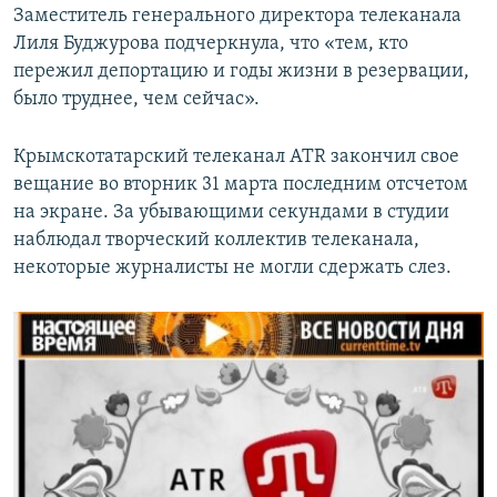
Заместитель генерального директора телеканала
Лиля Буджурова подчеркнула, что «тем, кто
пережил депортацию и годы жизни в резервации,
было труднее, чем сейчас».
Крымскотатарский телеканал ATR закончил свое
вещание во вторник 31 марта последним отсчетом
на экране. За убывающими секундами в студии
наблюдал творческий коллектив телеканала,
некоторые журналисты не могли сдержать слез.