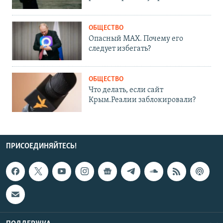
ОБЩЕСТВО
Опасный MAX. Почему его
следует избегать?
ОБЩЕСТВО
Что делать, если сайт
Крым.Реалии заблокировали?
ПРИСОЕДИНЯЙТЕСЬ!