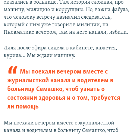
оказались в больнице. Там история сложная, про
машину, милицию и коррупцию. Но, важна фабула,
что человеку встречу назначил следователь,
который с ним уже говорил в милиции, на
Пневматике вечером, там на него напали, избили.
Лиля после эфира сидела в кабинете, кажется,
курила... Мы ждали машину.
Мы поехали вечером вместе с
журналисткой канала и водителем в
больницу Семашко, чтоб узнать о
состоянии здоровья и о том, требуется
ли помощь
Мы поехали вечером вместе с журналисткой
канала и водителем в больницу Семашко, чтоб