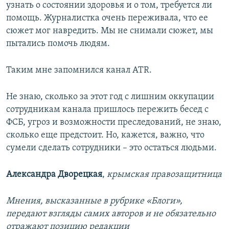
узнать о состоянии здоровья и о том, требуется ли
помощь. Журналистка очень переживала, что ее
сюжет мог навредить. Мы не снимали сюжет, мы
пытались помочь людям.
Таким мне запомнился канал ATR.
Не знаю, сколько за этот год с лишним оккупации
сотрудникам канала пришлось пережить бесед с
ФСБ, угроз и возможности преследований, не знаю,
сколько еще предстоит. Но, кажется, важно, что
сумели сделать сотрудники – это остаться людьми.
Александра Дворецкая
,
крымская правозащитница
Мнения, высказанные в рубрике «Блоги»,
передают взгляды самих авторов и не обязательно
отражают позицию редакции