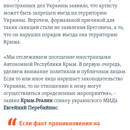
иностранных дел Украины заявило, что артисту
может быть запрещен въезд на территорию
Украины. Впрочем, формальной причиной для
таких санкций стали не заявления Бреговича, а то,
что он нарушил порядок въезда она территорию
Крыма.
«Мы отслеживаем посещение иностранцами
Автономной Республики Крым. В первую очередь,
уделяем внимание политикам и публичным лицам.
Если то или иное лицо нарушает законодательство
Украины, то по отношению к нему могут
осуществляться определенные мероприятия», –
заявил
Крым.Реалии
спикер украинского МИДа
Евгейний Перебийнис
.
Если факт проникновения на