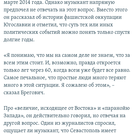
марте 2014 года. Однако музыкант напрямую
предпочел не отвечать на этот вопрос. Вместо этого
он рассказал об истории фашистской оккупации
Югославии и отметил, что суть тех или иных
политических событий можно понять только спустя
долгие годы.
«Я понимаю, что мы на самом деле не знаем, что за
всем этим стоит. И, возможно, правда откроется
только лет через 60, когда всем уже будет все равно.
Самое печальное, что простые люди много теряют
много в этой ситуации. Я сожалею об этом», –
сказал Брегович.
Про «величие, исходящее от Востока» и «паранойю
Запада», он действительно говорил, но отвечая на
другой вопрос. Один из журналистов спросил,
ощущает ли музыкант, что Севастополь имеет