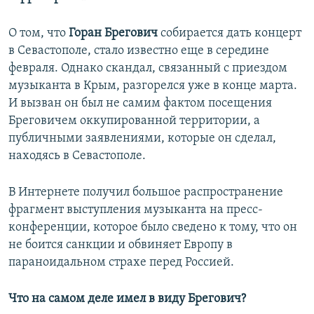
О том, что
Горан Брегович
собирается дать концерт
в Севастополе, стало известно еще в середине
февраля. Однако скандал, связанный с приездом
музыканта в Крым, разгорелся уже в конце марта.
И вызван он был не самим фактом посещения
Бреговичем оккупированной территории, а
публичными заявлениями, которые он сделал,
находясь в Севастополе.
В Интернете получил большое распространение
фрагмент выступления музыканта на пресс-
конференции, которое было сведено к тому, что он
не боится санкции и обвиняет Европу в
параноидальном страхе перед Россией.
Что на самом деле имел в виду Брегович?