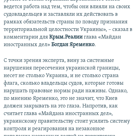
ведется работа над тем, чтобы они влияли на своих
судовладельцев и заставляли их действовать в
рамках обязательств страны по поводу признания
территориальной целостности Украины», – сказал в
комментарии для
Крым.Реалии
глава «Майдан
иностранных дел»
Богдан Яременко
.
С точки зрения эксперта, вину за системные
нарушения пересечения украинской границы,
несет не столько Украина, и не столько страна
флага, сколько владельцы судов, которые готовы
нарушать правовые нормы ради наживы. Однако,
по мнению Яременко, это не значит, что Киев
должен закрывать на это глаза. Напротив, как
считает глава «Майдана иностранных дел»,
украинскому правительству стоит усилить систему
контроля и реагирования на незаконное