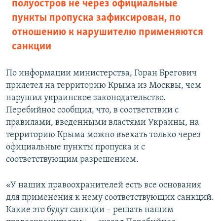
полуостров не через официальные
пункты пропуска зафиксирован, по
отношению к нарушителю применяются
санкции
По информации министерства, Горан Брегович
прилетел на территорию Крыма из Москвы, чем
нарушил украинское законодательство.
Перебийнос сообщил, что, в соответствии с
правилами, введенными властями Украины, на
территорию Крыма можно въехать только через
официальные пункты пропуска и с
соответствующим разрешением.
«У наших правоохранителей есть все основания
для применения к нему соответствующих санкций.
Какие это будут санкции – решать нашим