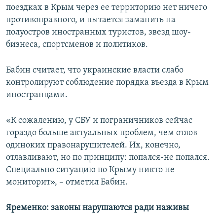
поездках в Крым через ее территорию нет ничего
противоправного, и пытается заманить на
полуостров иностранных туристов, звезд шоу-
бизнеса, спортсменов и политиков.
Бабин считает, что украинские власти слабо
контролируют соблюдение порядка въезда в Крым
иностранцами.
«К сожалению, у СБУ и пограничников сейчас
гораздо больше актуальных проблем, чем отлов
одиноких правонарушителей. Их, конечно,
отлавливают, но по принципу: попался-не попался.
Специально ситуацию по Крыму никто не
мониторит», – отметил Бабин.
Яременко: законы нарушаются ради наживы