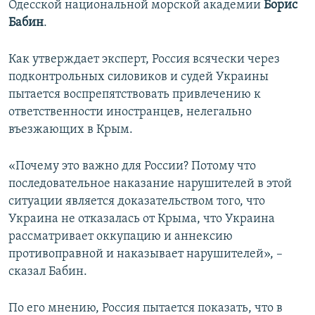
Одесской национальной морской академии
Борис
Бабин
.
Как утверждает эксперт, Россия всячески через
подконтрольных силовиков и судей Украины
пытается воспрепятствовать привлечению к
ответственности иностранцев, нелегально
въезжающих в Крым.
«Почему это важно для России? Потому что
последовательное наказание нарушителей в этой
ситуации является доказательством того, что
Украина не отказалась от Крыма, что Украина
рассматривает оккупацию и аннексию
противоправной и наказывает нарушителей», –
сказал Бабин.
По его мнению, Россия пытается показать, что в