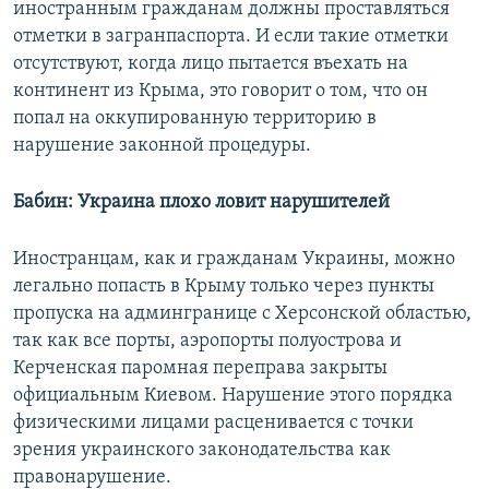
иностранным гражданам должны проставляться
отметки в загранпаспорта. И если такие отметки
отсутствуют, когда лицо пытается въехать на
континент из Крыма, это говорит о том, что он
попал на оккупированную территорию в
нарушение законной процедуры.
Бабин: Украина плохо ловит нарушителей
Иностранцам, как и гражданам Украины, можно
легально попасть в Крыму только через пункты
пропуска на админгранице с Херсонской областью,
так как все порты, аэропорты полуострова и
Керченская паромная переправа закрыты
официальным Киевом. Нарушение этого порядка
физическими лицами расценивается с точки
зрения украинского законодательства как
правонарушение.