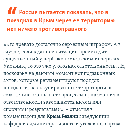
Россия пытается показать, что в
поездках в Крым через ее территорию
нет ничего противоправного
«Это чревато достаточно серьезным штрафом. А в
случае, если в данной ситуации происходит
существенный ущерб экономическим интересам
Украины, то это уже уголовная ответственность. Но,
поскольку на данный момент нет подзаконных
актов, которые регламентируют порядок
попадания на оккупированные территории, к
сожалению, очень часто процессы привлечения к
ответственности завершаются ничем или
спорными результатами», – отметил в
комментарии для
Крым.Реалии
заведующий
кафедрой административного и уголовного права