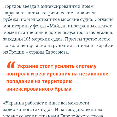
Порядок въезда в аннексированный Крым
нарушают не только физические лица из-за
рубежа, но и иностранные морские судна. Согласно
мониторингу фонда «Майдан иностранных дел», с
момента аннексии в порты полуострова нелегально
заходили 165 морских судов. Причем третье место
по количеству таких нарушений занимают корабли
из Греции – страны Евросоюза.
Украине стоит усилить систему
контроля и реагирования на незаконное
попадание на территорию
аннексированного Крыма
«Украина работает и ищет возможности
задержания этих судов. И на государственном
уровне со всеми странами Европейского союза