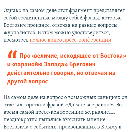
Однако на самом деле этот фрагмент представляет
собой соединенные между собой фразы, которые
Брегович произнес, отвечая на разные вопросы
журналистов. В этом можно удостовериться,
посмотрев
полное видео пресс-конференции
.
Про «величие, исходящее от Востока»
и «паранойю Запада», Брегович
действительно говорил, но отвечая на
другой вопрос
На самом деле на вопрос о возможных санкциях он
ответил короткой фразой «Да мне все равно!». Во
время самой пресс-конференции журналисты
неоднократно пытались выяснить мнение
Бреговича о событиях, произошедших в Крыму в