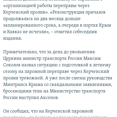
«организацией работы переправы через
Керченский пролив». «Реконструкция причалов
продолжалась на два месяца дольше
запланированного срока, а очереди в портах Крым
и Кавказ не исчезли», – отметил собеседник
издания.
Примечательно, что за день до увольнения
Цуркина министр транспорта России Максим
Соколов назвал ситуацию с подготовкой к летнему
сезону на паромной переправе через Керченский
пролив тревожной. А уже после смены руководства
Минтранса Крыма со скандальными заявлениями,
бросающими тень на Министерство транспорта
России выступил Аксенов.
Он сообщил, что на Керченской паромной