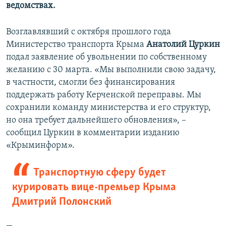
ведомствах.
Возглавлявший с октября прошлого года
Министерство транспорта Крыма
Анатолий Цуркин
подал заявление об увольнении по собственному
желанию с 30 марта. «Мы выполнили свою задачу,
в частности, смогли без финансирования
поддержать работу Керченской переправы. Мы
сохранили команду министерства и его структур,
но она требует дальнейшего обновления», –
сообщил Цуркин в комментарии изданию
«Крыминформ».
Транспортную сферу будет
курировать вице-премьер Крыма
Дмитрий Полонский