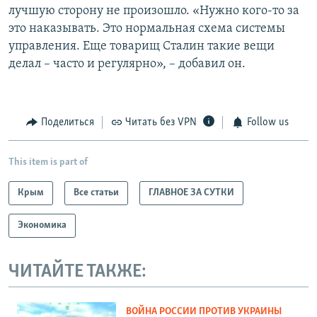
лучшую сторону не произошло. «Нужно кого-то за
это наказывать. Это нормальная схема системы
управления. Еще товарищ Сталин такие вещи
делал – часто и регулярно», – добавил он.
Поделиться
Читать без VPN
Follow us
This item is part of
Крым
Все статьи
ГЛАВНОЕ ЗА СУТКИ
Экономика
ЧИТАЙТЕ ТАКЖЕ:
ВОЙНА РОССИИ ПРОТИВ УКРАИНЫ