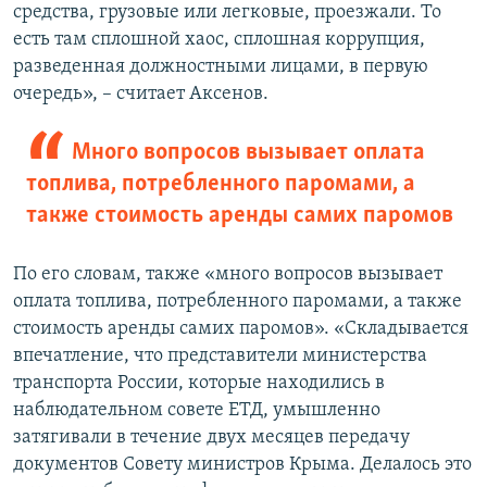
средства, грузовые или легковые, проезжали. То
есть там сплошной хаос, сплошная коррупция,
разведенная должностными лицами, в первую
очередь», – считает Аксенов.
Много вопросов вызывает оплата
топлива, потребленного паромами, а
также стоимость аренды самих паромов
По его словам, также «много вопросов вызывает
оплата топлива, потребленного паромами, а также
стоимость аренды самих паромов». «Складывается
впечатление, что представители министерства
транспорта России, которые находились в
наблюдательном совете ЕТД, умышленно
затягивали в течение двух месяцев передачу
документов Совету министров Крыма. Делалось это